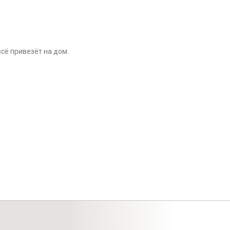
сё привезёт на дом.