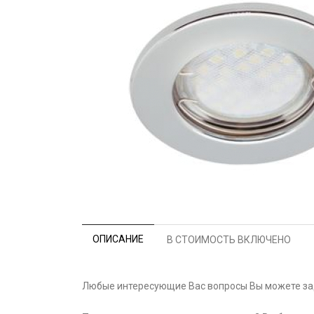
ОПИСАНИЕ
В СТОИМОСТЬ ВКЛЮЧЕНО
Любые интересующие Вас вопросы Вы можете зад