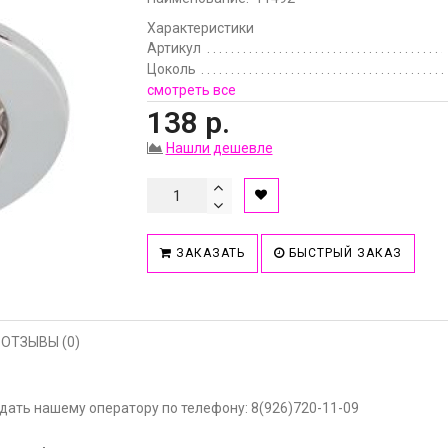
Характеристики
Артикул
Цоколь
смотреть все
138 р.
Нашли дешевле
ЗАКАЗАТЬ
БЫСТРЫЙ ЗАКАЗ
ОТЗЫВЫ (0)
ать нашему оператору по телефону: 8(926)720-11-09