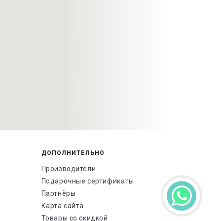
ДОПОЛНИТЕЛЬНО
Производители
Подарочные сертификаты
Партнёры
Карта сайта
Товары со скидкой