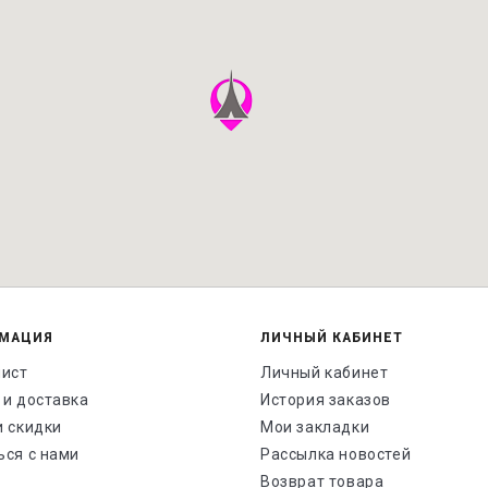
МАЦИЯ
ЛИЧНЫЙ КАБИНЕТ
лист
Личный кабинет
 и доставка
История заказов
и скидки
Мои закладки
ься с нами
Рассылка новостей
Возврат товара