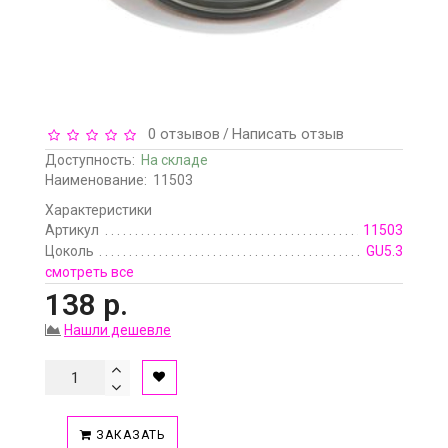
0 отзывов
Написать отзыв
/
Доступность:
На складе
Наименование:
11503
Характеристики
Артикул
11503
Цоколь
GU5.3
смотреть все
138 р.
Нашли дешевле
ЗАКАЗАТЬ