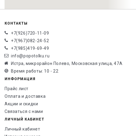
КОНТАКТЫ
+7(926)720-11-09
+7(967)082-24-52
+7(985)419-69-49
info@popotolku.ru
Истра, микрорайон Полево, Московская улица, 47А
Время работы: 10 - 22
ИНФОРМАЦИЯ
Прайс лист
Оплата и доставка
Акции и скидки
Связаться с нами
ЛИЧНЫЙ КАБИНЕТ
Личный кабинет