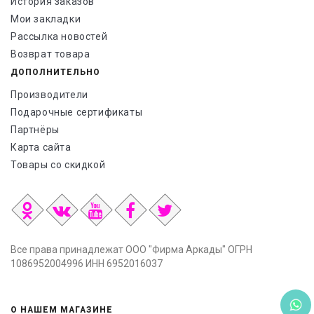
История заказов
Мои закладки
Рассылка новостей
Возврат товара
ДОПОЛНИТЕЛЬНО
Производители
Подарочные сертификаты
Партнёры
Карта сайта
Товары со скидкой
Все права принадлежат ООО "Фирма Аркады" ОГРН
1086952004996 ИНН 6952016037
О НАШЕМ МАГАЗИНЕ