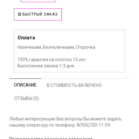
БЫСТРЫЙ ЗАКАЗ
Оплата
Наличными, Безналичными, Отсрочка
100% гарантия на полотно 15 лет
Выполнение заказа 1-3 дня
ОПИСАНИЕ
В СТОИМОСТЬ ВКЛЮЧЕНО
ОТЗЫВЫ (0)
Любые интересующие Вас вопросы Вы можете задать
нашему оператору по телефону: 8(926)720-11-09