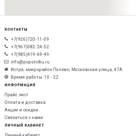
КОНТАКТЫ
+7(926)720-11-09
+7(967)082-24-52
+7(985)419-69-49
info@popotolku.ru
Истра, микрорайон Полево, Московская улица, 47А
Время работы: 10 - 22
ИНФОРМАЦИЯ
Прайс лист
Оплата и доставка
Акции и скидки
Связаться с нами
ЛИЧНЫЙ КАБИНЕТ
Личный кабинет