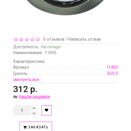
0 отзывов
Написать отзыв
/
Доступность:
На складе
Наименование:
11455
Характеристики
Артикул
11455
Цоколь
GU5.3
смотреть все
312 р.
Нашли дешевле
ЗАКАЗАТЬ