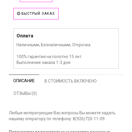
БЫСТРЫЙ ЗАКАЗ
Оплата
Наличными, Безналичными, Отсрочка
100% гарантия на полотно 15 лет
Выполнение заказа 1-3 дня
ОПИСАНИЕ
В СТОИМОСТЬ ВКЛЮЧЕНО
ОТЗЫВЫ (0)
Любые интересующие Вас вопросы Вы можете задать
нашему оператору по телефону: 8(926)720-11-09