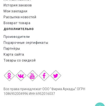
История заказов
Мои закладки
Рассылка новостей
Возврат товара
ДОПОЛНИТЕЛЬНО
Производители
Подарочные сертификаты
Партнёры
Карта сайта
Товары со скидкой
Все права принадлежат ООО "Фирма Аркады" ОГРН
1086952004996 ИНН 6952016037