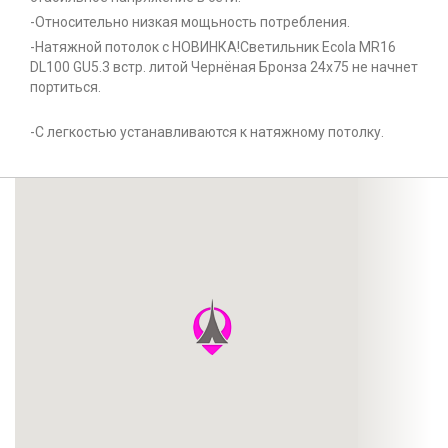
-Относительно низкая мощьность потребления.
-Натяжной потолок с НОВИНКА!Светильник Ecola MR16
DL100 GU5.3 встр. литой Чернёная Бронза 24х75 не начнет
портиться.
-С легкостью устанавливаются к натяжному потолку.