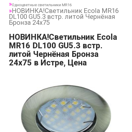
Одноцветные светильники MR16
НОВИНКА!Светильник Ecola MR16
DL100 GU5.3 встр. литой Чернёная
Бронза 24х75
НОВИНКА!Светильник Ecola
MR16 DL100 GU5.3 встр.
литой Чернёная Бронза
24х75 в Истре, Цена