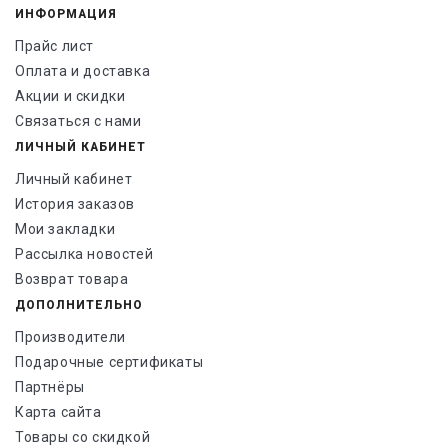
ИНФОРМАЦИЯ
Прайс лист
Оплата и доставка
Акции и скидки
Связаться с нами
ЛИЧНЫЙ КАБИНЕТ
Личный кабинет
История заказов
Мои закладки
Рассылка новостей
Возврат товара
ДОПОЛНИТЕЛЬНО
Производители
Подарочные сертификаты
Партнёры
Карта сайта
Товары со скидкой