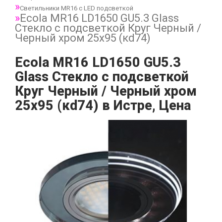
Светильники MR16 с LED подсветкой
Ecola MR16 LD1650 GU5.3 Glass
Стекло с подсветкой Круг Черный /
Черный хром 25x95 (кd74)
Ecola MR16 LD1650 GU5.3
Glass Стекло с подсветкой
Круг Черный / Черный хром
25x95 (кd74) в Истре, Цена