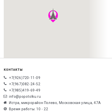
КОНТАКТЫ
+7(926)720-11-09
+7(967)082-24-52
+7(985)419-69-49
info@popotolku.ru
Истра, микрорайон Полево, Московская улица, 47А
Время работы: 10 - 22