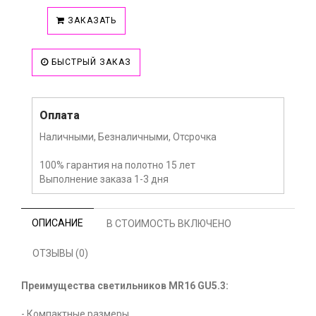
ЗАКАЗАТЬ
БЫСТРЫЙ ЗАКАЗ
Оплата
Наличными, Безналичными, Отсрочка
100% гарантия на полотно 15 лет
Выполнение заказа 1-3 дня
ОПИСАНИЕ
В СТОИМОСТЬ ВКЛЮЧЕНО
ОТЗЫВЫ (0)
Преимущества светильников MR16 GU5.3:
- Компактные размеры