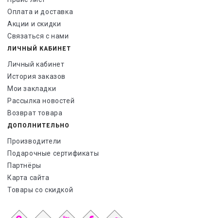
Оплата и доставка
Акции и скидки
Связаться с нами
ЛИЧНЫЙ КАБИНЕТ
Личный кабинет
История заказов
Мои закладки
Рассылка новостей
Возврат товара
ДОПОЛНИТЕЛЬНО
Производители
Подарочные сертификаты
Партнёры
Карта сайта
Товары со скидкой