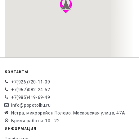
КОНТАКТЫ
+7(926)720-11-09
+7(967)082-24-52
+7(985)419-69-49
info@popotolku.ru
Истра, микрорайон Полево, Московская улица, 47А
Время работы: 10 - 22
ИНФОРМАЦИЯ
Прайс лист