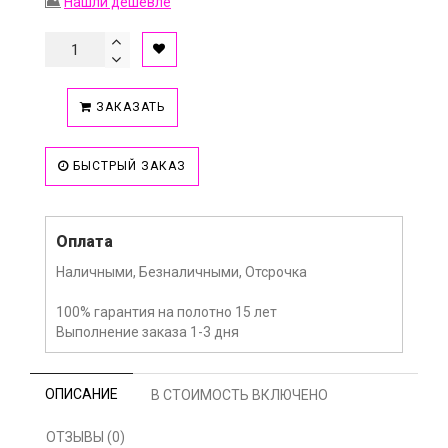
Нашли дешевле
ЗАКАЗАТЬ
БЫСТРЫЙ ЗАКАЗ
Оплата
Наличными, Безналичными, Отсрочка
100% гарантия на полотно 15 лет
Выполнение заказа 1-3 дня
ОПИСАНИЕ
В СТОИМОСТЬ ВКЛЮЧЕНО
ОТЗЫВЫ (0)