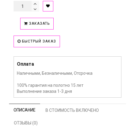
ЗАКАЗАТЬ
БЫСТРЫЙ ЗАКАЗ
Оплата
Наличными, Безналичными, Отсрочка
100% гарантия на полотно 15 лет
Выполнение заказа 1-3 дня
ОПИСАНИЕ
В СТОИМОСТЬ ВКЛЮЧЕНО
ОТЗЫВЫ (0)