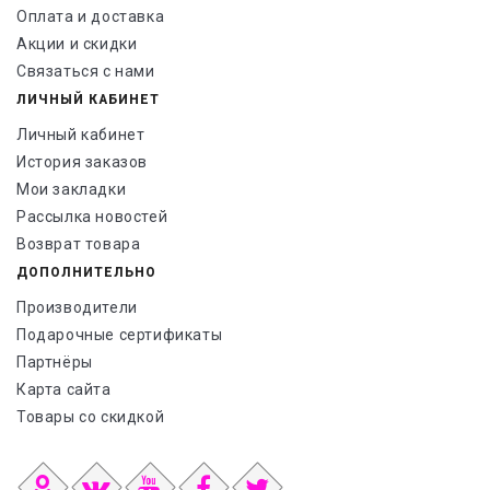
Оплата и доставка
Акции и скидки
Связаться с нами
ЛИЧНЫЙ КАБИНЕТ
Личный кабинет
История заказов
Мои закладки
Рассылка новостей
Возврат товара
ДОПОЛНИТЕЛЬНО
Производители
Подарочные сертификаты
Партнёры
Карта сайта
Товары со скидкой