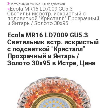
Светильники MR16 с LED подсветкой
Ecola MR16 LD7009 GU5.3
Светильник встр. искристый с
подсветкой "Кристалл" Прозрачный
и Янтарь / Золото 30x95
Ecola MR16 LD7009 GU5.3
Светильник встр. искристый
с подсветкой "Кристалл"
Прозрачный и Янтарь /
Золото 30x95 в Истре, Цена