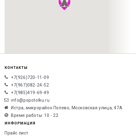
КОНТАКТЫ
+7(926)720-11-09
+7(967)082-24-52
+7(985)419-69-49
info@popotolku.ru
Истра, микрорайон Полево, Московская улица, 47А
Время работы: 10 - 22
ИНФОРМАЦИЯ
Прайс лист