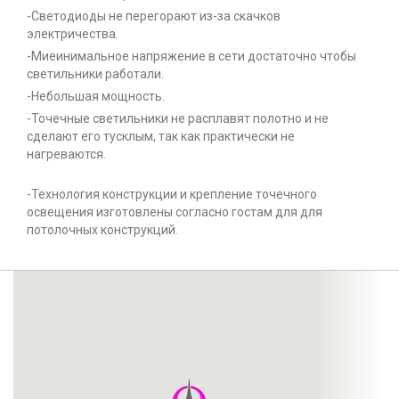
-Светодиоды не перегорают из-за скачков
электричества.
-Миеинимальное напряжение в сети достаточно чтобы
светильники работали.
-Небольшая мощность.
-Точечные светильники не расплавят полотно и не
сделают его тусклым, так как практически не
нагреваются.
-Технология конструкции и крепление точечного
освещения изготовлены согласно гостам для для
потолочных конструкций.