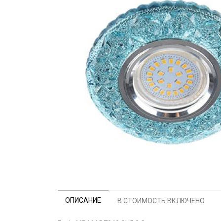
ОПИСАНИЕ
В СТОИМОСТЬ ВКЛЮЧЕНО