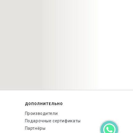
ДОПОЛНИТЕЛЬНО
Производители
Подарочные сертификаты
Партнёры