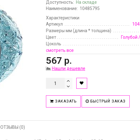
Доступность:
На складе
Наименование:
10485795
Характеристики
Артикул
104
Размеры мм (длина * толщина)
Цвет
Голубой 
Цоколь
смотреть все
567 р.
Нашли дешевле
ЗАКАЗАТЬ
БЫСТРЫЙ ЗАКАЗ
ОТЗЫВЫ (0)