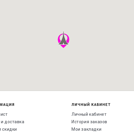
МАЦИЯ
ЛИЧНЫЙ КАБИНЕТ
лист
Личный кабинет
 и доставка
История заказов
и скидки
Мои закладки