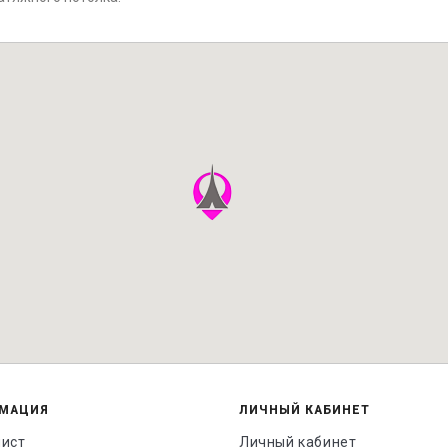
МАЦИЯ
ЛИЧНЫЙ КАБИНЕТ
лист
Личный кабинет