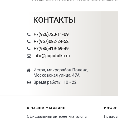
КОНТАКТЫ
+7(926)720-11-09
+7(967)082-24-52
+7(985)419-69-49
info@popotolku.ru
Истра, микрорайон Полево,
Московская улица, 47А
Время работы: 10 - 22
О НАШЕМ МАГАЗИНЕ
ИНФОР
Официальный интернет-каталог с
Прайс 