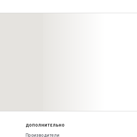
ДОПОЛНИТЕЛЬНО
Производители