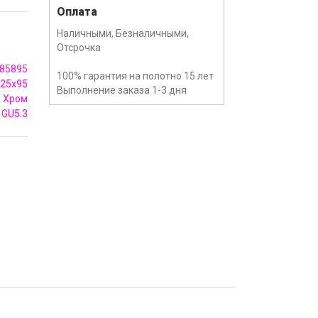
Оплата
Наличными, Безналичными,
Отсрочка
85895
100% гарантия на полотно 15 лет
25x95
Выполнение заказа 1-3 дня
/ Хром
GU5.3