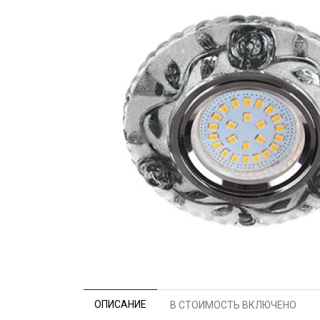
ОПИСАНИЕ
В СТОИМОСТЬ ВКЛЮЧЕНО