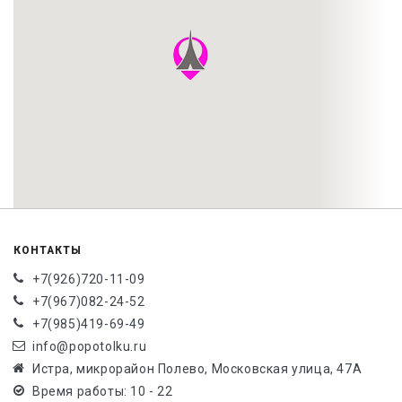
КОНТАКТЫ
+7(926)720-11-09
+7(967)082-24-52
+7(985)419-69-49
info@popotolku.ru
Истра, микрорайон Полево, Московская улица, 47А
Время работы: 10 - 22