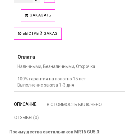
ЗАКАЗАТЬ
БЫСТРЫЙ ЗАКАЗ
Оплата
Наличными, Безналичными, Отсрочка
100% гарантия на полотно 15 лет
Выполнение заказа 1-3 дня
ОПИСАНИЕ
В СТОИМОСТЬ ВКЛЮЧЕНО
ОТЗЫВЫ (0)
Преимущества светильников MR16 GU5.3: