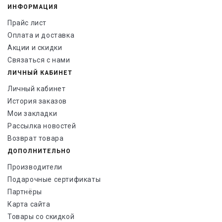
ИНФОРМАЦИЯ
Прайс лист
Оплата и доставка
Акции и скидки
Связаться с нами
ЛИЧНЫЙ КАБИНЕТ
Личный кабинет
История заказов
Мои закладки
Рассылка новостей
Возврат товара
ДОПОЛНИТЕЛЬНО
Производители
Подарочные сертификаты
Партнёры
Карта сайта
Товары со скидкой