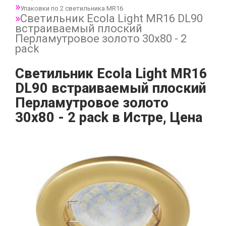
Упаковки по 2 светильника MR16
Светильник Ecola Light MR16 DL90
встраиваемый плоский
Перламутровое золото 30x80 - 2
pack
Светильник Ecola Light MR16
DL90 встраиваемый плоский
Перламутровое золото
30x80 - 2 pack в Истре, Цена