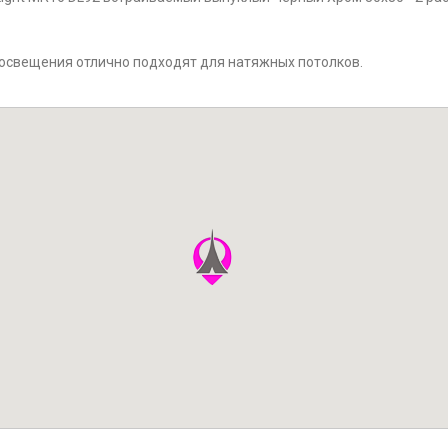
 освещения отлично подходят для натяжных потолков.