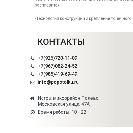
расплавится.
-Технология конструкции и крепление точечного
КОНТАКТЫ
+7(926)720-11-09
+7(967)082-24-52
+7(985)419-69-49
info@popotolku.ru
Истра, микрорайон Полево,
Московская улица, 47А
Время работы: 10 - 22