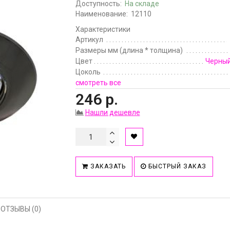
Доступность:
На складе
Наименование:
12110
Характеристики
Артикул
Размеры мм (длина * толщина)
Цвет
Черный
Цоколь
смотреть все
246 р.
Нашли дешевле
ЗАКАЗАТЬ
БЫСТРЫЙ ЗАКАЗ
ОТЗЫВЫ (0)