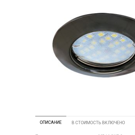
ОПИСАНИЕ
В СТОИМОСТЬ ВКЛЮЧЕНО