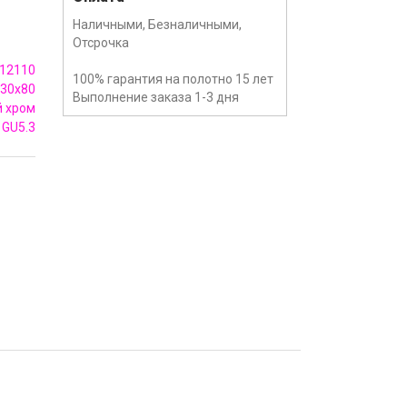
Наличными, Безналичными,
Отсрочка
12110
100% гарантия на полотно 15 лет
30x80
Выполнение заказа 1-3 дня
 хром
GU5.3