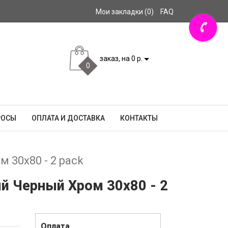
Мои закладки (0)
FAQ
заказ, на 0 р.
0
РОСЫ
ОПЛАТА И ДОСТАВКА
КОНТАКТЫ
 30x80 - 2 pack
й Черный Хром 30x80 - 2
Оплата