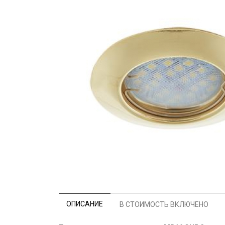
ОПИСАНИЕ
В СТОИМОСТЬ ВКЛЮЧЕНО