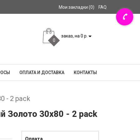
Мои закладки (0)
FAQ
заказ, на 0 р.
0
РОСЫ
ОПЛАТА И ДОСТАВКА
КОНТАКТЫ
 - 2 pack
 Золото 30x80 - 2 pack
Оплата