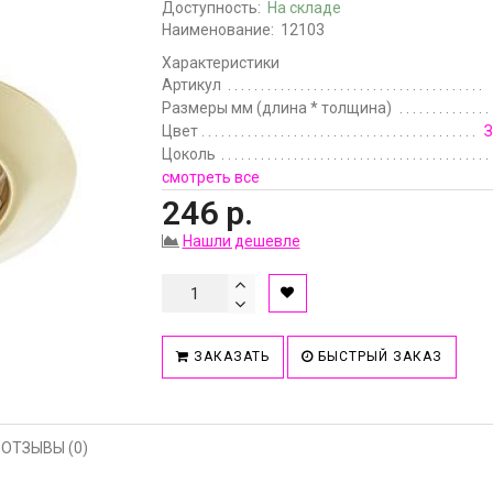
Доступность:
На складе
Наименование:
12103
Характеристики
Артикул
Размеры мм (длина * толщина)
Цвет
З
Цоколь
смотреть все
246 р.
Нашли дешевле
ЗАКАЗАТЬ
БЫСТРЫЙ ЗАКАЗ
ОТЗЫВЫ (0)