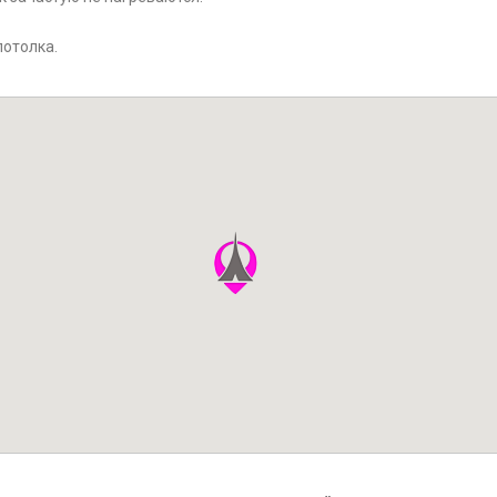
потолка.