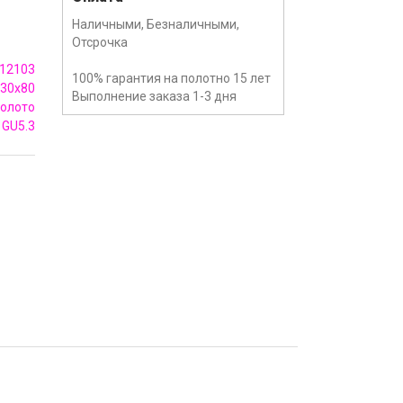
Наличными, Безналичными,
Отсрочка
12103
100% гарантия на полотно 15 лет
30x80
Выполнение заказа 1-3 дня
олото
GU5.3