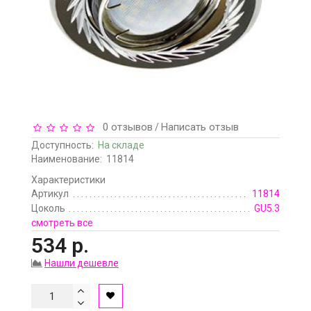
0 отзывов
Написать отзыв
/
Доступность:
На складе
Наименование:
11814
Характеристики
Артикул
11814
Цоколь
GU5.3
смотреть все
534 р.
Нашли дешевле