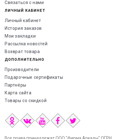
Связаться с нами
ЛИЧНЫЙ КАБИНЕТ
Личный кабинет
История заказов
Мои закладки
Рассылка новостей
Возврат товара
ДОПОЛНИТЕЛЬНО
Производители
Подарочные сертификаты
Партнёры
Карта сайта
Товары со скидкой
Все права принадлежат ООО "Фирма Аркады" ОГРН