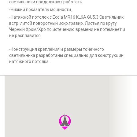
светильники продолжают работать.
-Низкий показатель мощности.
-Натяжной потолок с Ecola MR16 KL6A GU5.3 Светильник
встр. литой поворотный искр.гравир. Листья по кругу
Черный Xром/Хро по истечению времени не потемнеет и
не расплавится.
-Конструкция крепления и размеры точечного
светильника разработаны специально для конструкции
натяжного потолка.