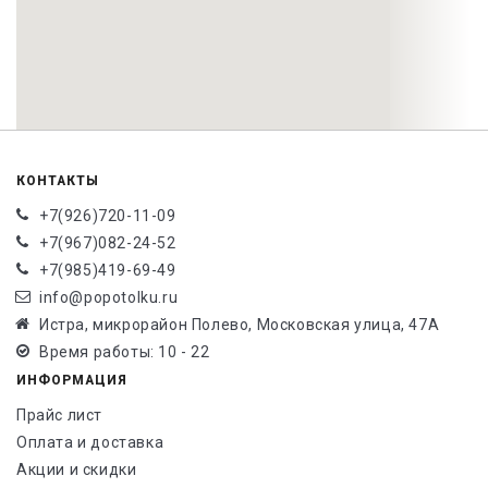
КОНТАКТЫ
+7(926)720-11-09
+7(967)082-24-52
+7(985)419-69-49
info@popotolku.ru
Истра, микрорайон Полево, Московская улица, 47А
Время работы: 10 - 22
ИНФОРМАЦИЯ
Прайс лист
Оплата и доставка
Акции и скидки