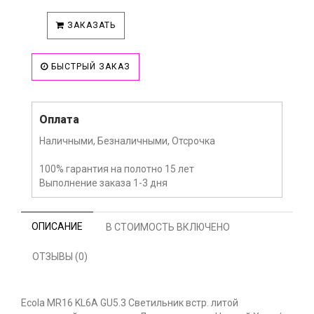
ЗАКАЗАТЬ
БЫСТРЫЙ ЗАКАЗ
Оплата
Наличными, Безналичными, Отсрочка
100% гарантия на полотно 15 лет
Выполнение заказа 1-3 дня
ОПИСАНИЕ
В СТОИМОСТЬ ВКЛЮЧЕНО
ОТЗЫВЫ (0)
Ecola MR16 KL6A GU5.3 Светильник встр. литой