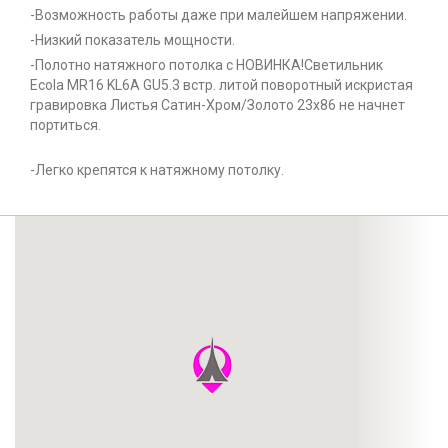
-Возможность работы даже при малейшем напряжении.
-Низкий показатель мощности.
-Полотно натяжного потолка с НОВИНКА!Светильник
Ecola MR16 KL6A GU5.3 встр. литой поворотный искристая
гравировка Листья Сатин-Хром/Золото 23х86 не начнет
портиться.
-Легко крепятся к натяжному потолку.