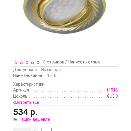
0 отзывов
Написать отзыв
/
Доступность:
На складе
Наименование:
11516
Характеристики
Артикул
11516
Цоколь
GU5.3
смотреть все
534 р.
Нашли дешевле