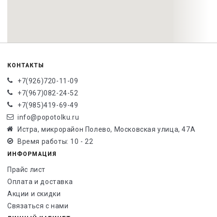
КОНТАКТЫ
+7(926)720-11-09
+7(967)082-24-52
+7(985)419-69-49
info@popotolku.ru
Истра, микрорайон Полево, Московская улица, 47А
Время работы: 10 - 22
ИНФОРМАЦИЯ
Прайс лист
Оплата и доставка
Акции и скидки
Связаться с нами