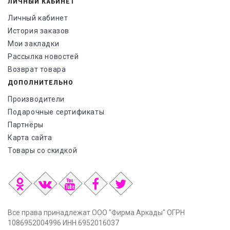
ЛИЧНЫЙ КАБИНЕТ
Личный кабинет
История заказов
Мои закладки
Рассылка новостей
Возврат товара
ДОПОЛНИТЕЛЬНО
Производители
Подарочные сертификаты
Партнёры
Карта сайта
Товары со скидкой
Все права принадлежат ООО "Фирма Аркады" ОГРН
1086952004996 ИНН 6952016037