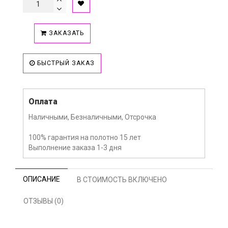
ЗАКАЗАТЬ
БЫСТРЫЙ ЗАКАЗ
Оплата
Наличными, Безналичными, Отсрочка
100% гарантия на полотно 15 лет
Выполнение заказа 1-3 дня
ОПИСАНИЕ
В СТОИМОСТЬ ВКЛЮЧЕНО
ОТЗЫВЫ (0)