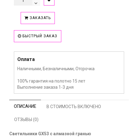
ЗАКАЗАТЬ
БЫСТРЫЙ ЗАКАЗ
Оплата
Наличными, Безналичными, Отсрочка
100% гарантия на полотно 15 лет
Выполнение заказа 1-3 дня
ОПИСАНИЕ
В СТОИМОСТЬ ВКЛЮЧЕНО
ОТЗЫВЫ (0)
Светильники GX53 с алмазной гранью