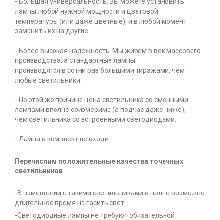
- Большая универсальность. Вы можете установить
лампы любой нужной мощности и цветовой
температуры (или даже цветные), и в любой момент
заменить их на другие.
- Более высокая надежность. Мы живем в век массового
производства, а стандартные лампы
производятся в сотни раз большими тиражами, чем
любые светильники.
- По этой же причине цена светильника со сменными
лампами вполне соизмерима (а подчас даже ниже),
чем светильника со встроенными светодиодами.
- Лампа в комплект не входит.
Перечислим положительные качества точечных
светильников
-В помещении с такими светильниками в полне возможно
длительное время не гасить свет.
-Светодиодные лампы не требуют обязательной