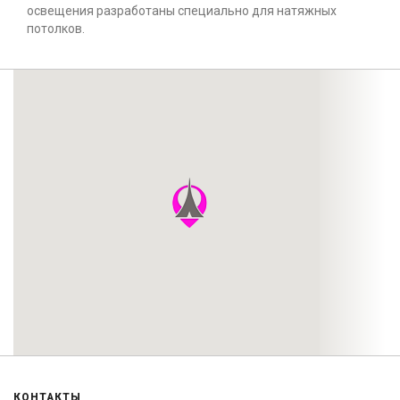
освещения разработаны специально для натяжных
потолков.
КОНТАКТЫ