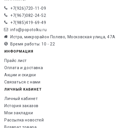
+7(926)720-11-09
+7(967)082-24-52
+7(985)419-69-49
info@popotolku.ru
Истра, микрорайон Полево, Московская улица, 47А
Время работы: 10 - 22
ИНФОРМАЦИЯ
Прайс лист
Оплата и доставка
Акции и скидки
Связаться с нами
ЛИЧНЫЙ КАБИНЕТ
Личный кабинет
История заказов
Мои закладки
Рассылка новостей
Возврат товара