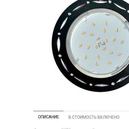
ОПИСАНИЕ
В СТОИМОСТЬ ВКЛЮЧЕНО