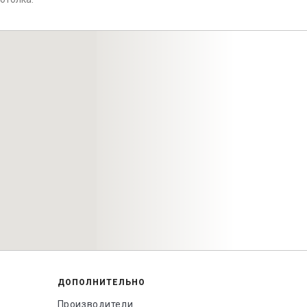
ДОПОЛНИТЕЛЬНО
Производители