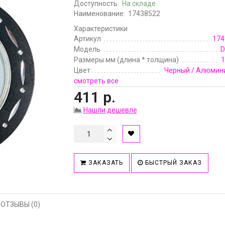
Доступность:
На складе
Наименование:
17438522
Характеристики
Артикул
174
Модель
D
Размеры мм (длина * толщина)
1
Цвет
Черный / Алюмин
смотреть все
411 р.
Нашли дешевле
ЗАКАЗАТЬ
БЫСТРЫЙ ЗАКАЗ
ОТЗЫВЫ (0)