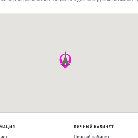
МАЦИЯ
ЛИЧНЫЙ КАБИНЕТ
лист
Личный кабинет