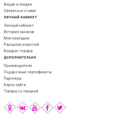
Акции и скидки
Связаться с нами
ЛИЧНЫЙ КАБИНЕТ
Личный кабинет
История заказов
Мои закладки
Рассылка новостей
Возврат товара
ДОПОЛНИТЕЛЬНО
Производители
Подарочные сертификаты
Партнёры
Карта сайта
Товары со скидкой