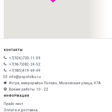
КОНТАКТЫ
+7(926)720-11-09
+7(967)082-24-52
+7(985)419-69-49
info@popotolku.ru
Истра, микрорайон Полево, Московская улица, 47А
Время работы: 10 - 22
ИНФОРМАЦИЯ
Прайс лист
Оплата и доставка