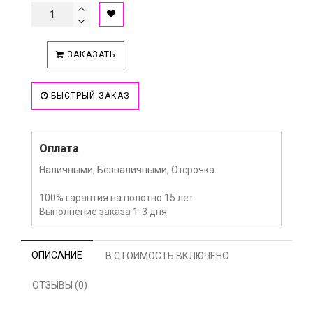
ЗАКАЗАТЬ
БЫСТРЫЙ ЗАКАЗ
Оплата
Наличными, Безналичными, Отсрочка
100% гарантия на полотно 15 лет
Выполнение заказа 1-3 дня
ОПИСАНИЕ
В СТОИМОСТЬ ВКЛЮЧЕНО
ОТЗЫВЫ (0)