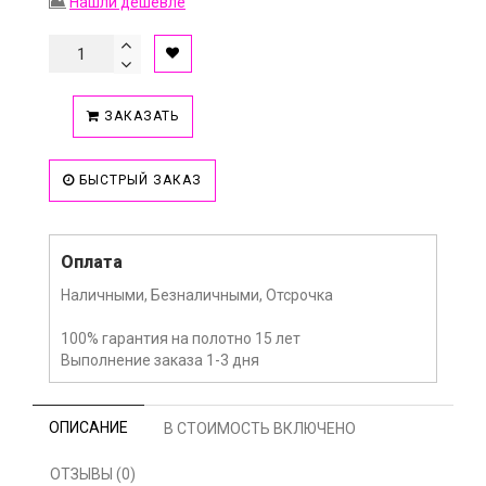
Нашли дешевле
ЗАКАЗАТЬ
БЫСТРЫЙ ЗАКАЗ
Оплата
Наличными, Безналичными, Отсрочка
100% гарантия на полотно 15 лет
Выполнение заказа 1-3 дня
ОПИСАНИЕ
В СТОИМОСТЬ ВКЛЮЧЕНО
ОТЗЫВЫ (0)