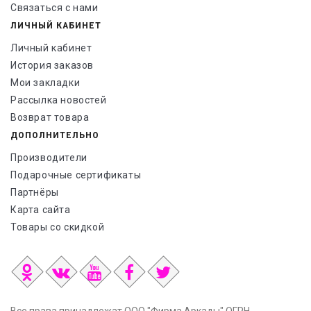
Связаться с нами
ЛИЧНЫЙ КАБИНЕТ
Личный кабинет
История заказов
Мои закладки
Рассылка новостей
Возврат товара
ДОПОЛНИТЕЛЬНО
Производители
Подарочные сертификаты
Партнёры
Карта сайта
Товары со скидкой