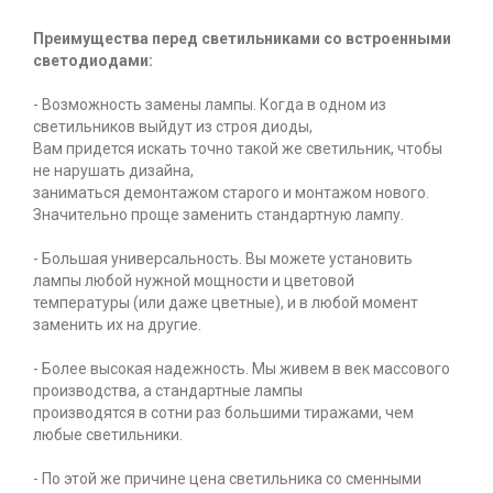
Преимущества перед светильниками со встроенными
светодиодами:
- Возможность замены лампы. Когда в одном из
светильников выйдут из строя диоды,
Вам придется искать точно такой же светильник, чтобы
не нарушать дизайна,
заниматься демонтажом старого и монтажом нового.
Значительно проще заменить стандартную лампу.
- Большая универсальность. Вы можете установить
лампы любой нужной мощности и цветовой
температуры (или даже цветные), и в любой момент
заменить их на другие.
- Более высокая надежность. Мы живем в век массового
производства, а стандартные лампы
производятся в сотни раз большими тиражами, чем
любые светильники.
- По этой же причине цена светильника со сменными