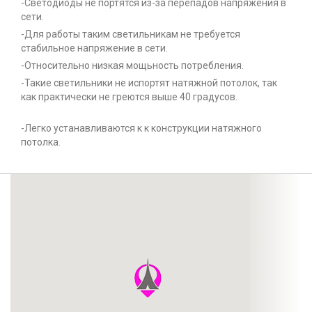
-Светодиоды не портятся из-за перепадов напряжения в
сети.
-Для работы таким светильникам не требуется
стабильное напряжение в сети.
-Относительно низкая мощьность потребления.
-Такие светильники не испортят натяжной потолок, так
как практически не греются выше 40 градусов.
-Легко устанавливаются к к конструкции натяжного
потолка.