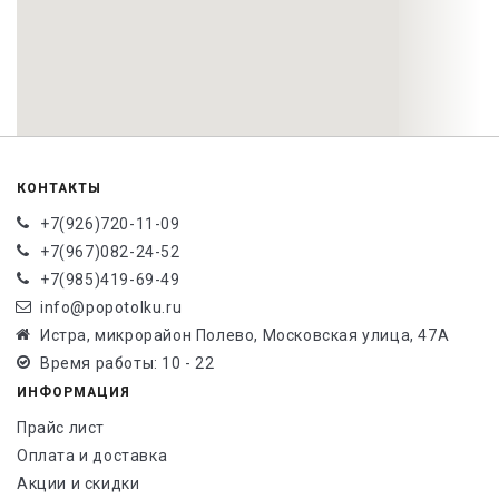
КОНТАКТЫ
+7(926)720-11-09
+7(967)082-24-52
+7(985)419-69-49
info@popotolku.ru
Истра, микрорайон Полево, Московская улица, 47А
Время работы: 10 - 22
ИНФОРМАЦИЯ
Прайс лист
Оплата и доставка
Акции и скидки