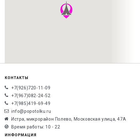
КОНТАКТЫ
+7(926)720-11-09
+7(967)082-24-52
+7(985)419-69-49
info@popotolku.ru
Истра, микрорайон Полево, Московская улица, 47А
Время работы: 10 - 22
ИНФОРМАЦИЯ