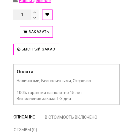
Нашли дешевле
ЗАКАЗАТЬ
БЫСТРЫЙ ЗАКАЗ
Оплата
Наличными, Безналичными, Отсрочка
100% гарантия на полотно 15 лет
Выполнение заказа 1-3 дня
ОПИСАНИЕ
В СТОИМОСТЬ ВКЛЮЧЕНО
ОТЗЫВЫ (0)