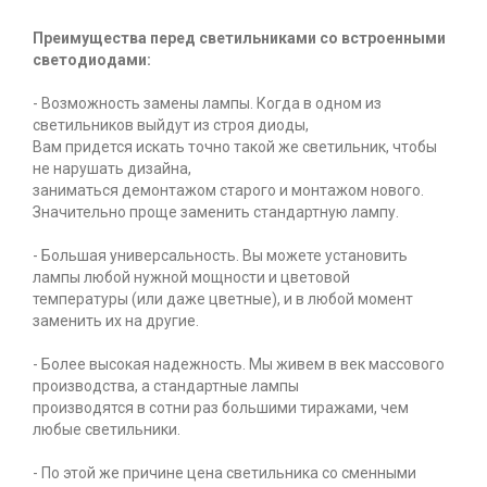
Преимущества перед светильниками со встроенными
светодиодами:
- Возможность замены лампы. Когда в одном из
светильников выйдут из строя диоды,
Вам придется искать точно такой же светильник, чтобы
не нарушать дизайна,
заниматься демонтажом старого и монтажом нового.
Значительно проще заменить стандартную лампу.
- Большая универсальность. Вы можете установить
лампы любой нужной мощности и цветовой
температуры (или даже цветные), и в любой момент
заменить их на другие.
- Более высокая надежность. Мы живем в век массового
производства, а стандартные лампы
производятся в сотни раз большими тиражами, чем
любые светильники.
- По этой же причине цена светильника со сменными