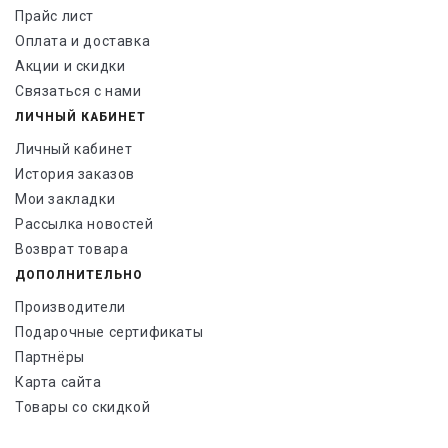
Прайс лист
Оплата и доставка
Акции и скидки
Связаться с нами
ЛИЧНЫЙ КАБИНЕТ
Личный кабинет
История заказов
Мои закладки
Рассылка новостей
Возврат товара
ДОПОЛНИТЕЛЬНО
Производители
Подарочные сертификаты
Партнёры
Карта сайта
Товары со скидкой