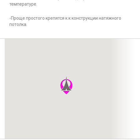
температуре.
-Проще простого крепятся к к конструкции натяжного
потолка.