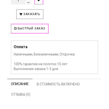
ЗАКАЗАТЬ
БЫСТРЫЙ ЗАКАЗ
Оплата
Наличными, Безналичными, Отсрочка
100% гарантия на полотно 15 лет
Выполнение заказа 1-3 дня
ОПИСАНИЕ
В СТОИМОСТЬ ВКЛЮЧЕНО
ОТЗЫВЫ (0)