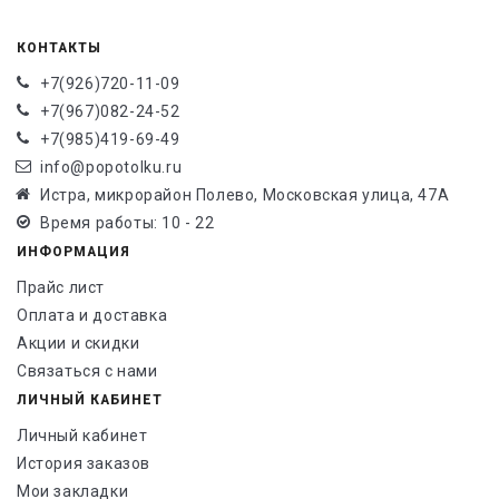
КОНТАКТЫ
+7(926)720-11-09
+7(967)082-24-52
+7(985)419-69-49
info@popotolku.ru
Истра, микрорайон Полево, Московская улица, 47А
Время работы: 10 - 22
ИНФОРМАЦИЯ
Прайс лист
Оплата и доставка
Акции и скидки
Связаться с нами
ЛИЧНЫЙ КАБИНЕТ
Личный кабинет
История заказов
Мои закладки