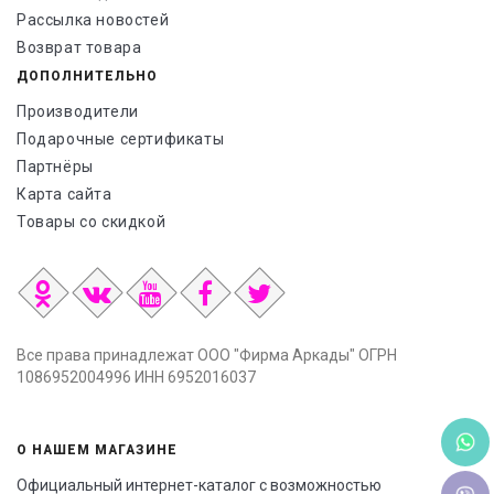
Рассылка новостей
Возврат товара
ДОПОЛНИТЕЛЬНО
Производители
Подарочные сертификаты
Партнёры
Карта сайта
Товары со скидкой
Все права принадлежат ООО "Фирма Аркады" ОГРН
1086952004996 ИНН 6952016037
О НАШЕМ МАГАЗИНЕ
Официальный интернет-каталог с возможностью