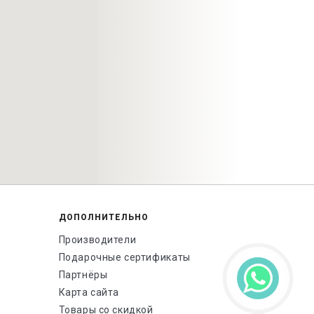
ДОПОЛНИТЕЛЬНО
Производители
Подарочные сертификаты
Партнёры
Карта сайта
Товары со скидкой