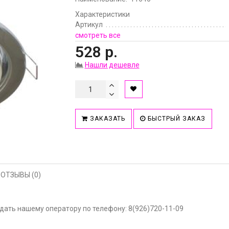
Характеристики
Артикул
смотреть все
528 р.
Нашли дешевле
ЗАКАЗАТЬ
БЫСТРЫЙ ЗАКАЗ
ОТЗЫВЫ (0)
ать нашему оператору по телефону: 8(926)720-11-09