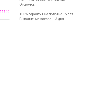
Отсрочка
11640
100% гарантия на полотно 15 лет
Выполнение заказа 1-3 дня