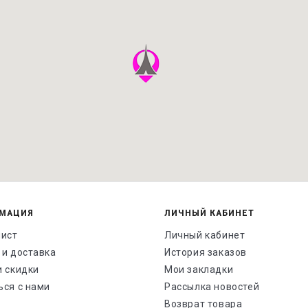
МАЦИЯ
ЛИЧНЫЙ КАБИНЕТ
лист
Личный кабинет
 и доставка
История заказов
и скидки
Мои закладки
ься с нами
Рассылка новостей
Возврат товара