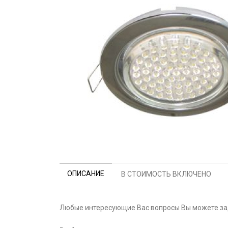
ОПИСАНИЕ
В СТОИМОСТЬ ВКЛЮЧЕНО
Любые интересующие Вас вопросы Вы можете зад