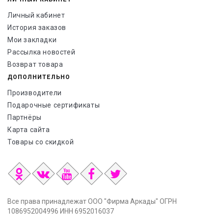
Личный кабинет
История заказов
Мои закладки
Рассылка новостей
Возврат товара
ДОПОЛНИТЕЛЬНО
Производители
Подарочные сертификаты
Партнёры
Карта сайта
Товары со скидкой
Все права принадлежат ООО "Фирма Аркады" ОГРН
1086952004996 ИНН 6952016037