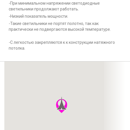
-При минимальном напряжении светодиодные
светильники продолжают работать.
-Низкий показатель мощности.
-Такие светильники не портят полотно, так как
практически не подвергаются высокой температуре.
-С легкостью закрепляются к к конструкции натяжного
потолка.