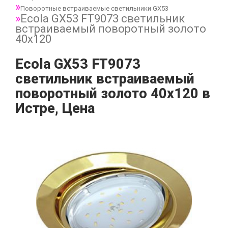
Поворотные встраиваемые светильники GX53
Ecola GX53 FT9073 светильник
встраиваемый поворотный золото
40x120
Ecola GX53 FT9073
светильник встраиваемый
поворотный золото 40x120 в
Истре, Цена