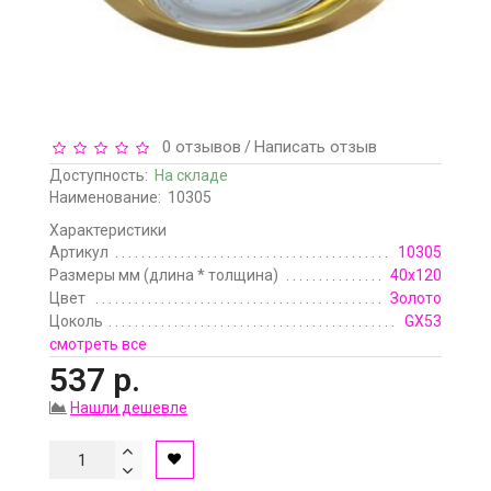
0 отзывов
Написать отзыв
/
Доступность:
На складе
Наименование:
10305
Характеристики
Артикул
10305
Размеры мм (длина * толщина)
40х120
Цвет
Золото
Цоколь
GX53
смотреть все
537 р.
Нашли дешевле