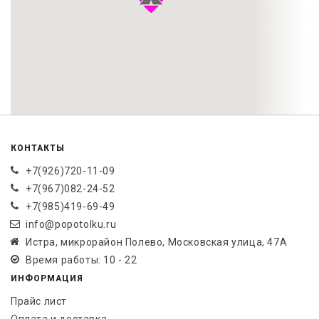
КОНТАКТЫ
+7(926)720-11-09
+7(967)082-24-52
+7(985)419-69-49
info@popotolku.ru
Истра, микрорайон Полево, Московская улица, 47А
Время работы: 10 - 22
ИНФОРМАЦИЯ
Прайс лист