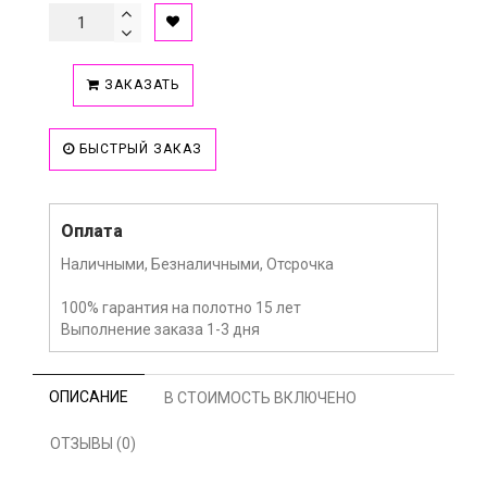
ЗАКАЗАТЬ
БЫСТРЫЙ ЗАКАЗ
Оплата
Наличными, Безналичными, Отсрочка
100% гарантия на полотно 15 лет
Выполнение заказа 1-3 дня
ОПИСАНИЕ
В СТОИМОСТЬ ВКЛЮЧЕНО
ОТЗЫВЫ (0)