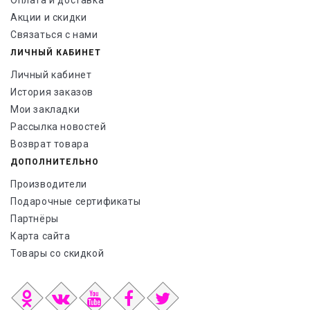
Оплата и доставка
Акции и скидки
Связаться с нами
ЛИЧНЫЙ КАБИНЕТ
Личный кабинет
История заказов
Мои закладки
Рассылка новостей
Возврат товара
ДОПОЛНИТЕЛЬНО
Производители
Подарочные сертификаты
Партнёры
Карта сайта
Товары со скидкой