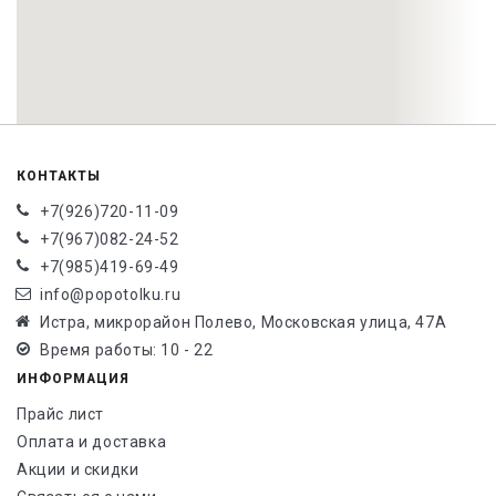
КОНТАКТЫ
+7(926)720-11-09
+7(967)082-24-52
+7(985)419-69-49
info@popotolku.ru
Истра, микрорайон Полево, Московская улица, 47А
Время работы: 10 - 22
ИНФОРМАЦИЯ
Прайс лист
Оплата и доставка
Акции и скидки