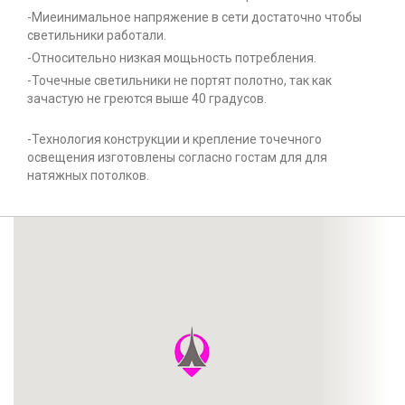
-Миеинимальное напряжение в сети достаточно чтобы
светильники работали.
-Относительно низкая мощьность потребления.
-Точечные светильники не портят полотно, так как
зачастую не греются выше 40 градусов.
-Технология конструкции и крепление точечного
освещения изготовлены согласно гостам для для
натяжных потолков.