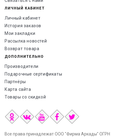
Связаться с нами
ЛИЧНЫЙ КАБИНЕТ
Личный кабинет
История заказов
Мои закладки
Рассылка новостей
Возврат товара
ДОПОЛНИТЕЛЬНО
Производители
Подарочные сертификаты
Партнёры
Карта сайта
Товары со скидкой
Все права принадлежат ООО "Фирма Аркады" ОГРН