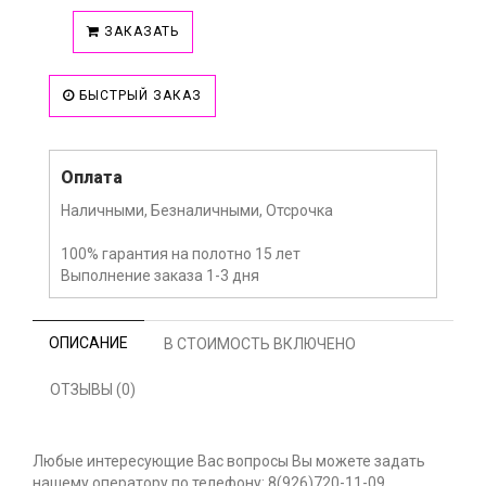
ЗАКАЗАТЬ
БЫСТРЫЙ ЗАКАЗ
Оплата
Наличными, Безналичными, Отсрочка
100% гарантия на полотно 15 лет
Выполнение заказа 1-3 дня
ОПИСАНИЕ
В СТОИМОСТЬ ВКЛЮЧЕНО
ОТЗЫВЫ (0)
Любые интересующие Вас вопросы Вы можете задать
нашему оператору по телефону: 8(926)720-11-09