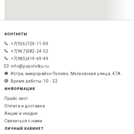
КОНТАКТЫ
+7(926)720-11-09
+7(967)082-24-52
+7(985)419-69-49
info@popotolku.ru
Истра, микрорайон Полево, Московская улица, 47А
Время работы: 10 - 22
ИНФОРМАЦИЯ
Прайс лист
Оплата и доставка
Акции и скидки
Связаться с нами
ЛИЧНЫЙ КАБИНЕТ