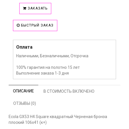
ЗАКАЗАТЬ
БЫСТРЫЙ ЗАКАЗ
Оплата
Наличными, Безналичными, Отсрочка
100% гарантия на полотно 15 лет
Выполнение заказа 1-3 дня
ОПИСАНИЕ
В СТОИМОСТЬ ВКЛЮЧЕНО
ОТЗЫВЫ (0)
Ecola GX53 H4 Square квадратный Черненая бронза
плоский 106x41 (к+)