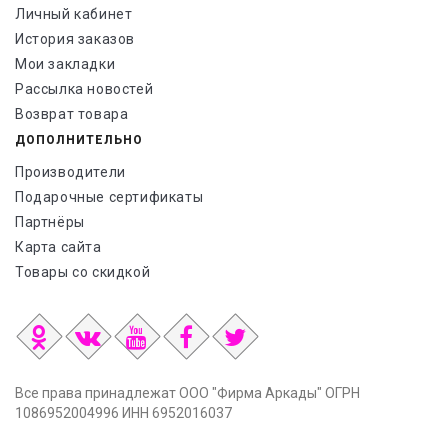
Личный кабинет
История заказов
Мои закладки
Рассылка новостей
Возврат товара
ДОПОЛНИТЕЛЬНО
Производители
Подарочные сертификаты
Партнёры
Карта сайта
Товары со скидкой
Все права принадлежат ООО "Фирма Аркады" ОГРН
1086952004996 ИНН 6952016037