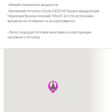
-Низкий показатель мощности.
-Натяжной потолок с Ecola GX53 H4 Square квадратный
Черненая бронза плоский 106x41 (к+) по истечению
времени не потемнеет и не расплавится.
-Легко подходят в плане монтажа к к конструкции
натяжного потолка.