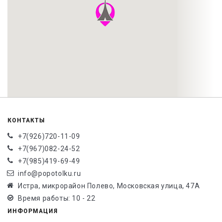
КОНТАКТЫ
+7(926)720-11-09
+7(967)082-24-52
+7(985)419-69-49
info@popotolku.ru
Истра, микрорайон Полево, Московская улица, 47А
Время работы: 10 - 22
ИНФОРМАЦИЯ