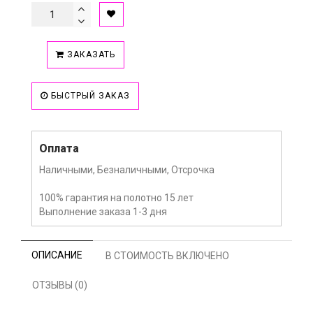
ЗАКАЗАТЬ
БЫСТРЫЙ ЗАКАЗ
Оплата
Наличными, Безналичными, Отсрочка
100% гарантия на полотно 15 лет
Выполнение заказа 1-3 дня
ОПИСАНИЕ
В СТОИМОСТЬ ВКЛЮЧЕНО
ОТЗЫВЫ (0)