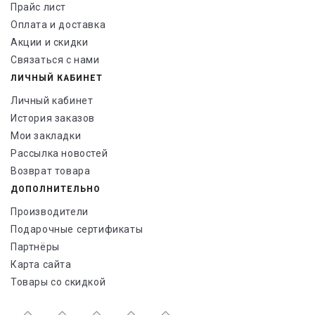
Прайс лист
Оплата и доставка
Акции и скидки
Связаться с нами
ЛИЧНЫЙ КАБИНЕТ
Личный кабинет
История заказов
Мои закладки
Рассылка новостей
Возврат товара
ДОПОЛНИТЕЛЬНО
Производители
Подарочные сертификаты
Партнёры
Карта сайта
Товары со скидкой