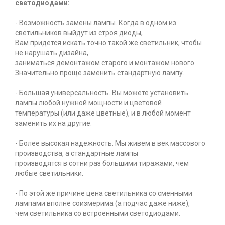
светодиодами:
- Возможность замены лампы. Когда в одном из
светильников выйдут из строя диоды,
Вам придется искать точно такой же светильник, чтобы
не нарушать дизайна,
заниматься демонтажом старого и монтажом нового.
Значительно проще заменить стандартную лампу.
- Большая универсальность. Вы можете установить
лампы любой нужной мощности и цветовой
температуры (или даже цветные), и в любой момент
заменить их на другие.
- Более высокая надежность. Мы живем в век массового
производства, а стандартные лампы
производятся в сотни раз большими тиражами, чем
любые светильники.
- По этой же причине цена светильника со сменными
лампами вполне соизмерима (а подчас даже ниже),
чем светильника со встроенными светодиодами.