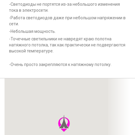
-Светодиоды не портятся из-за небольшого изменения
тока в электросети.
-Работа светодиодов даже при небольшом напряжении в
сети.
-Небольшая мощность.
-Точечные светильники не навредят краю полотна
натяжного потолка, так как практически не подвергаются
высокой температуре.
-Очень просто закрепляются к натяжному потолку.