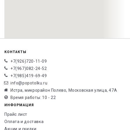
КОНТАКТЫ
+7(926)720-11-09
+7(967)082-24-52
+7(985)419-69-49
info@popotolku.ru
Истра, микрорайон Полево, Московская улица, 47А
Время работы: 10 - 22
ИНФОРМАЦИЯ
Прайс лист
Оплата и доставка
Акции и скидки