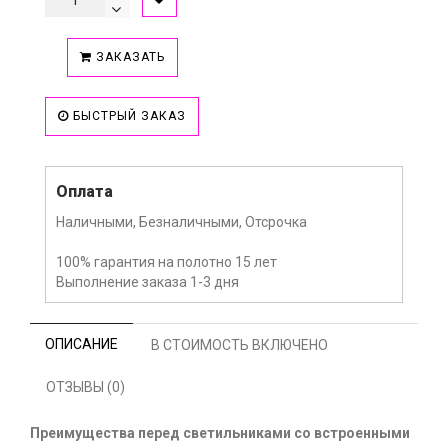
ЗАКАЗАТЬ
БЫСТРЫЙ ЗАКАЗ
Оплата
Наличными, Безналичными, Отсрочка
100% гарантия на полотно 15 лет
Выполнение заказа 1-3 дня
ОПИСАНИЕ
В СТОИМОСТЬ ВКЛЮЧЕНО
ОТЗЫВЫ (0)
Преимущества перед светильниками со встроенными