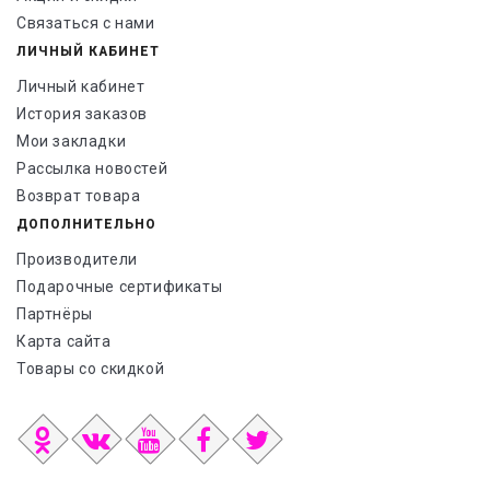
Связаться с нами
ЛИЧНЫЙ КАБИНЕТ
Личный кабинет
История заказов
Мои закладки
Рассылка новостей
Возврат товара
ДОПОЛНИТЕЛЬНО
Производители
Подарочные сертификаты
Партнёры
Карта сайта
Товары со скидкой