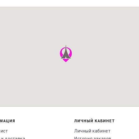
МАЦИЯ
ЛИЧНЫЙ КАБИНЕТ
лист
Личный кабинет
 и доставка
История заказов