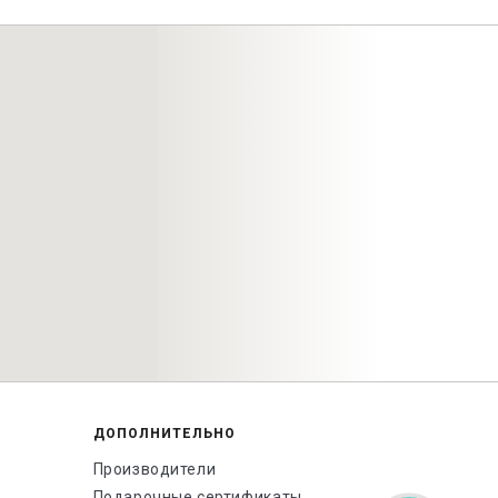
ДОПОЛНИТЕЛЬНО
Производители
Подарочные сертификаты