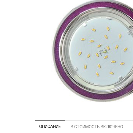
ОПИСАНИЕ
В СТОИМОСТЬ ВКЛЮЧЕНО