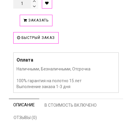
ЗАКАЗАТЬ
БЫСТРЫЙ ЗАКАЗ
Оплата
Наличными, Безналичными, Отсрочка
100% гарантия на полотно 15 лет
Выполнение заказа 1-3 дня
ОПИСАНИЕ
В СТОИМОСТЬ ВКЛЮЧЕНО
ОТЗЫВЫ (0)