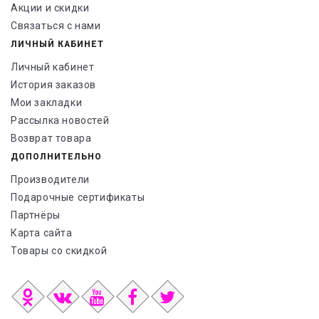
Акции и скидки
Связаться с нами
ЛИЧНЫЙ КАБИНЕТ
Личный кабинет
История заказов
Мои закладки
Рассылка новостей
Возврат товара
ДОПОЛНИТЕЛЬНО
Производители
Подарочные сертификаты
Партнёры
Карта сайта
Товары со скидкой