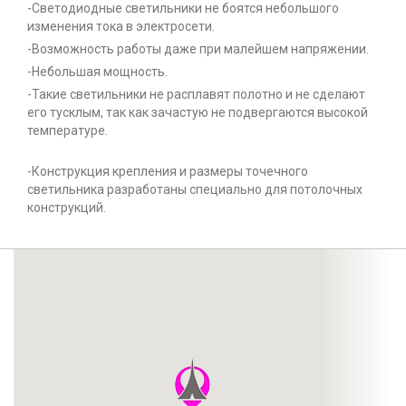
-Светодиодные светильники не боятся небольшого
изменения тока в электросети.
-Возможность работы даже при малейшем напряжении.
-Небольшая мощность.
-Такие светильники не расплавят полотно и не сделают
его тусклым, так как зачастую не подвергаются высокой
температуре.
-Конструкция крепления и размеры точечного
светильника разработаны специально для потолочных
конструкций.