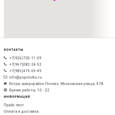
КОНТАКТЫ
+7(926)720-11-09
+7(967)082-24-52
+7(985)419-69-49
info@popotolku.ru
Истра, микрорайон Полево, Московская улица, 47А
Время работы: 10 - 22
ИНФОРМАЦИЯ
Прайс лист
Оплата и доставка