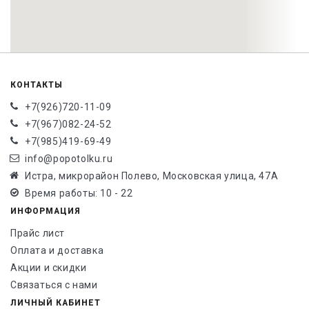
КОНТАКТЫ
+7(926)720-11-09
+7(967)082-24-52
+7(985)419-69-49
info@popotolku.ru
Истра, микрорайон Полево, Московская улица, 47А
Время работы: 10 - 22
ИНФОРМАЦИЯ
Прайс лист
Оплата и доставка
Акции и скидки
Связаться с нами
ЛИЧНЫЙ КАБИНЕТ