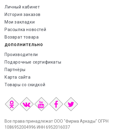
Личный кабинет
История заказов
Мои закладки
Рассылка новостей
Возврат товара
ДОПОЛНИТЕЛЬНО
Производители
Подарочные сертификаты
Партнёры
Карта сайта
Товары со скидкой
Все права принадлежат ООО "Фирма Аркады" ОГРН
1086952004996 ИНН 6952016037