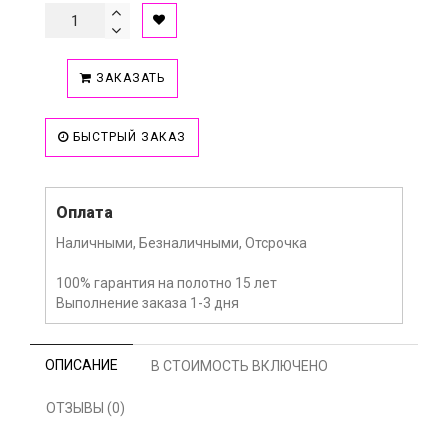
ЗАКАЗАТЬ
БЫСТРЫЙ ЗАКАЗ
Оплата
Наличными, Безналичными, Отсрочка
100% гарантия на полотно 15 лет
Выполнение заказа 1-3 дня
ОПИСАНИЕ
В СТОИМОСТЬ ВКЛЮЧЕНО
ОТЗЫВЫ (0)