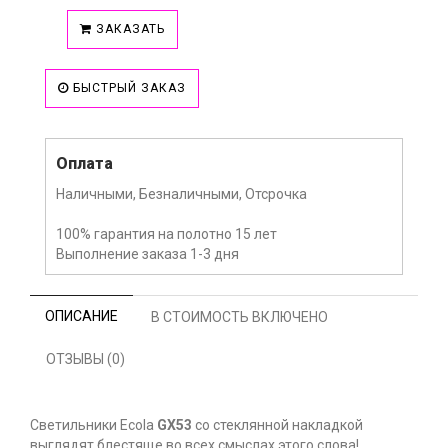
ЗАКАЗАТЬ
БЫСТРЫЙ ЗАКАЗ
Оплата
Наличными, Безналичными, Отсрочка
100% гарантия на полотно 15 лет
Выполнение заказа 1-3 дня
ОПИСАНИЕ
В СТОИМОСТЬ ВКЛЮЧЕНО
ОТЗЫВЫ (0)
Светильники Ecola
GX53
со стеклянной накладкой
выглядят блестяще во всех смыслах этого слова!