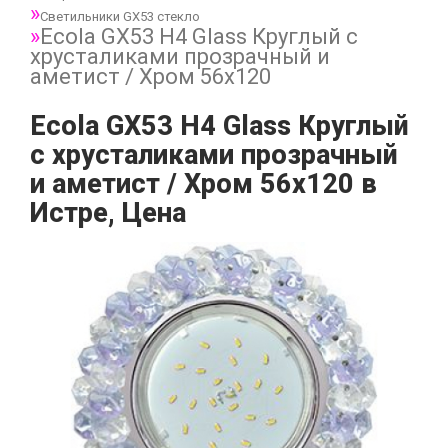
Светильники GX53 стекло
Ecola GX53 H4 Glass Круглый с
хрусталиками прозрачный и
аметист / Хром 56x120
Ecola GX53 H4 Glass Круглый
с хрусталиками прозрачный
и аметист / Хром 56x120 в
Истре, Цена