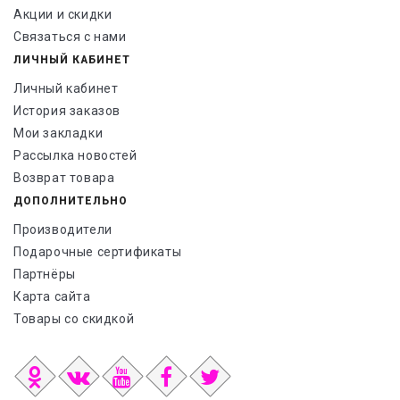
Акции и скидки
Связаться с нами
ЛИЧНЫЙ КАБИНЕТ
Личный кабинет
История заказов
Мои закладки
Рассылка новостей
Возврат товара
ДОПОЛНИТЕЛЬНО
Производители
Подарочные сертификаты
Партнёры
Карта сайта
Товары со скидкой