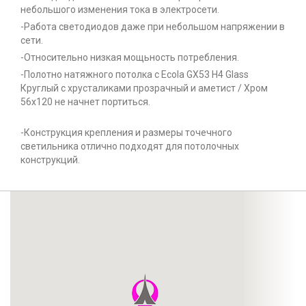
небольшого изменения тока в электросети.
-Работа светодиодов даже при небольшом напряжении в
сети.
-Относительно низкая мощьность потребления.
-Полотно натяжного потолка с Ecola GX53 H4 Glass
Круглый с хрусталиками прозрачный и аметист / Хром
56x120 не начнет портиться.
-Конструкция крепления и размеры точечного
светильника отлично подходят для потолочных
конструкций.