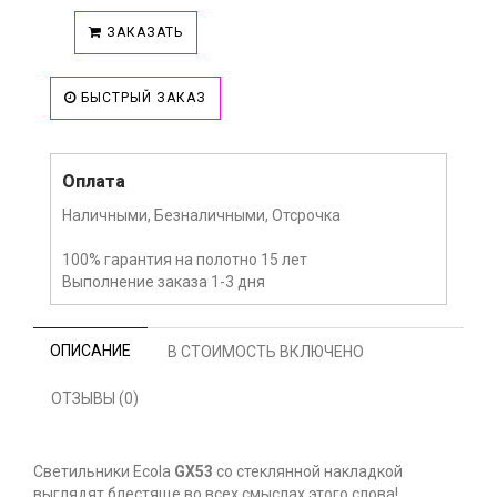
ЗАКАЗАТЬ
БЫСТРЫЙ ЗАКАЗ
Оплата
Наличными, Безналичными, Отсрочка
100% гарантия на полотно 15 лет
Выполнение заказа 1-3 дня
ОПИСАНИЕ
В СТОИМОСТЬ ВКЛЮЧЕНО
ОТЗЫВЫ (0)
Светильники Ecola
GX53
со стеклянной накладкой
выглядят блестяще во всех смыслах этого слова!