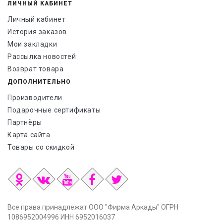
ЛИЧНЫЙ КАБИНЕТ
Личный кабинет
История заказов
Мои закладки
Рассылка новостей
Возврат товара
ДОПОЛНИТЕЛЬНО
Производители
Подарочные сертификаты
Партнёры
Карта сайта
Товары со скидкой
Все права принадлежат ООО "Фирма Аркады" ОГРН
1086952004996 ИНН 6952016037