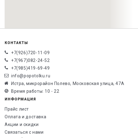
КОНТАКТЫ
+7(926)720-11-09
+7(967)082-24-52
+7(985)419-69-49
info@popotolku.ru
Истра, микрорайон Полево, Московская улица, 47А
Время работы: 10 - 22
ИНФОРМАЦИЯ
Прайс лист
Оплата и доставка
Акции и скидки
Связаться с нами