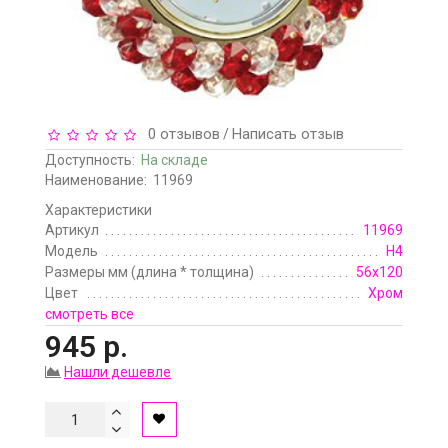
0 отзывов
Написать отзыв
/
Доступность:
На складе
Наименование:
11969
Характеристики
Артикул
11969
Модель
H4
Размеры мм (длина * толщина)
56х120
Цвет
Хром
смотреть все
945 р.
Нашли дешевле