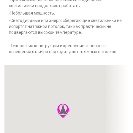
светильники продолжают работать.
-Небольшая мощность.
-Светодиодные или энергосберегающие светильники не
испортят натяжной потолок, так как практически не
подвергаются высокой температуре.
-Технология конструкции и крепление точечного
освещения отлично подходят для натяжных потолков.