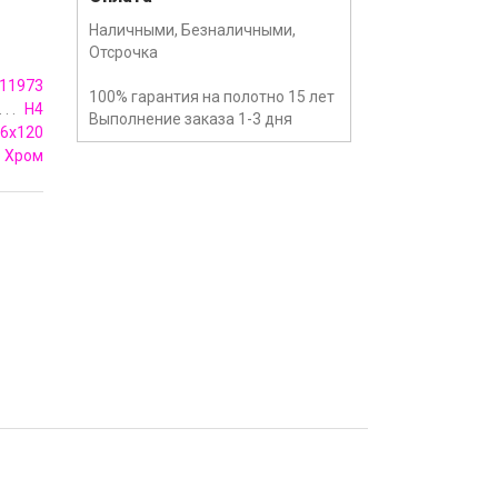
Наличными, Безналичными,
Отсрочка
11973
100% гарантия на полотно 15 лет
H4
Выполнение заказа 1-3 дня
6х120
Хром