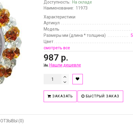
Доступность:
На складе
Наименование:
11973
Характеристики
Артикул
Модель
Размеры мм (длина * толщина)
5
Цвет
смотреть все
987 р.
Нашли дешевле
ЗАКАЗАТЬ
БЫСТРЫЙ ЗАКАЗ
ОТЗЫВЫ (0)