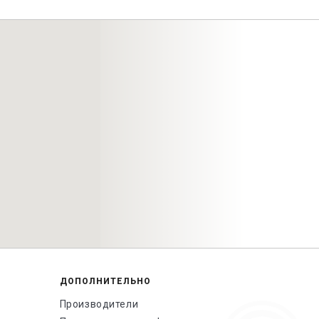
ДОПОЛНИТЕЛЬНО
Производители