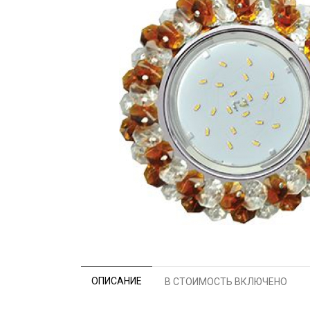
ОПИСАНИЕ
В СТОИМОСТЬ ВКЛЮЧЕНО