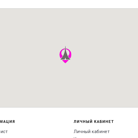
МАЦИЯ
ЛИЧНЫЙ КАБИНЕТ
лист
Личный кабинет