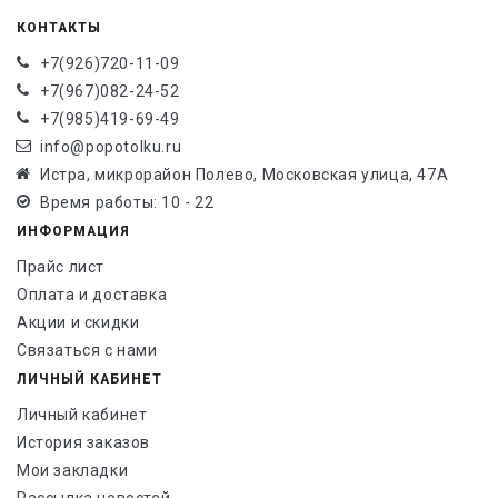
КОНТАКТЫ
+7(926)720-11-09
+7(967)082-24-52
+7(985)419-69-49
info@popotolku.ru
Истра, микрорайон Полево, Московская улица, 47А
Время работы: 10 - 22
ИНФОРМАЦИЯ
Прайс лист
Оплата и доставка
Акции и скидки
Связаться с нами
ЛИЧНЫЙ КАБИНЕТ
Личный кабинет
История заказов
Мои закладки