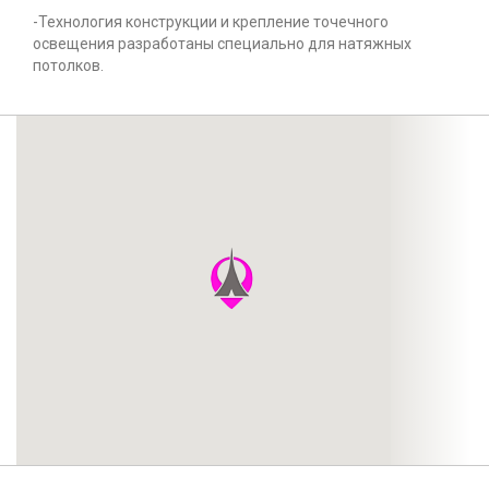
-Технология конструкции и крепление точечного
освещения разработаны специально для натяжных
потолков.