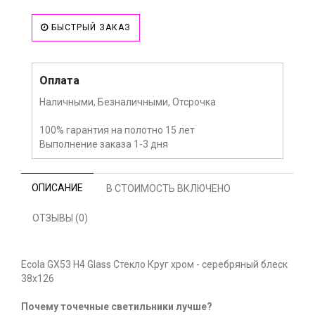
БЫСТРЫЙ ЗАКАЗ
Оплата
Наличными, Безналичными, Отсрочка
100% гарантия на полотно 15 лет
Выполнение заказа 1-3 дня
ОПИСАНИЕ
В СТОИМОСТЬ ВКЛЮЧЕНО
ОТЗЫВЫ (0)
Ecola GX53 H4 Glass Стекло Круг хром - серебряный блеск
38x126
Почему точечные светильники лучше?