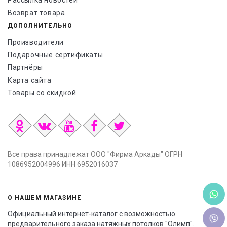
Рассылка новостей
Возврат товара
ДОПОЛНИТЕЛЬНО
Производители
Подарочные сертификаты
Партнёры
Карта сайта
Товары со скидкой
Все права принадлежат ООО "Фирма Аркады" ОГРН
1086952004996 ИНН 6952016037
О НАШЕМ МАГАЗИНЕ
Официальный интернет-каталог с возможностью
предварительного заказа натяжных потолков "Олимп".