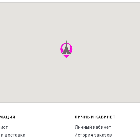
МАЦИЯ
ЛИЧНЫЙ КАБИНЕТ
лист
Личный кабинет
 и доставка
История заказов