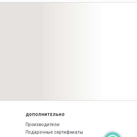
ДОПОЛНИТЕЛЬНО
Производители
Подарочные сертификаты