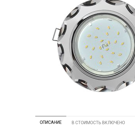
ОПИСАНИЕ
В СТОИМОСТЬ ВКЛЮЧЕНО