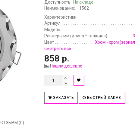
Доступность:
На складе
Наименование:
11562
Характеристики
Артикул
Модель
Размеры мм (длина * толщина)
3
Цвет
Хром - хром (зерка
смотреть все
858 р.
Нашли дешевле
ЗАКАЗАТЬ
БЫСТРЫЙ ЗАКАЗ
ОТЗЫВЫ (0)