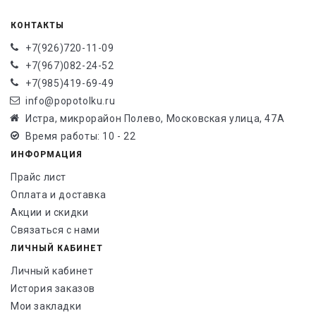
КОНТАКТЫ
+7(926)720-11-09
+7(967)082-24-52
+7(985)419-69-49
info@popotolku.ru
Истра, микрорайон Полево, Московская улица, 47А
Время работы: 10 - 22
ИНФОРМАЦИЯ
Прайс лист
Оплата и доставка
Акции и скидки
Связаться с нами
ЛИЧНЫЙ КАБИНЕТ
Личный кабинет
История заказов
Мои закладки