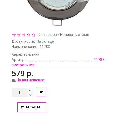
0 отзывов
Написать отзыв
/
Доступность:
На складе
Наименование:
11783
Характеристики
Артикул
11783
смотреть все
579 р.
Нашли дешевле
ЗАКАЗАТЬ