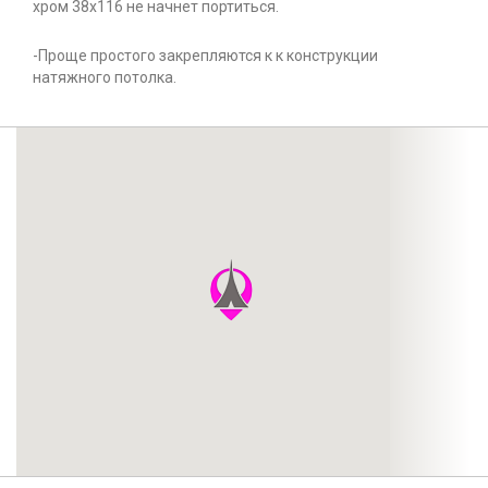
хром 38x116 не начнет портиться.
-Проще простого закрепляются к к конструкции
натяжного потолка.