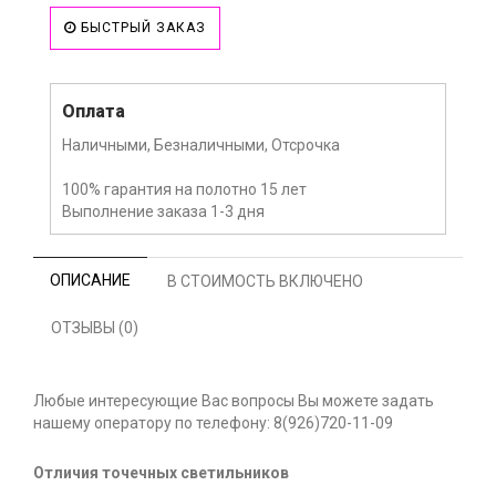
БЫСТРЫЙ ЗАКАЗ
Оплата
Наличными, Безналичными, Отсрочка
100% гарантия на полотно 15 лет
Выполнение заказа 1-3 дня
ОПИСАНИЕ
В СТОИМОСТЬ ВКЛЮЧЕНО
ОТЗЫВЫ (0)
Любые интересующие Вас вопросы Вы можете задать
нашему оператору по телефону: 8(926)720-11-09
Отличия точечных светильников