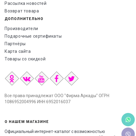
Рассылка новостей
Возврат товара
ДОПОЛНИТЕЛЬНО
Производители
Подарочные сертификаты
Партнёры
Карта сайта
Товары со скидкой
Все права принадлежат ООО "Фирма Аркады" ОГРН
1086952004996 ИНН 6952016037
О НАШЕМ МАГАЗИНЕ
Официальный интернет-каталог с возможностью