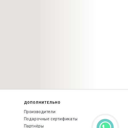
ДОПОЛНИТЕЛЬНО
Производители
Подарочные сертификаты
Партнёры