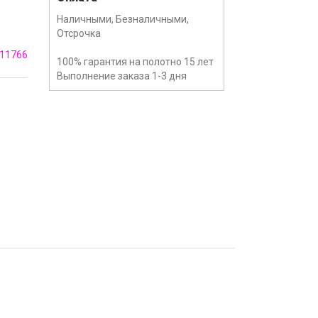
Наличными, Безналичными,
Отсрочка
11766
100% гарантия на полотно 15 лет
Выполнение заказа 1-3 дня