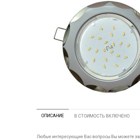
ОПИСАНИЕ
В СТОИМОСТЬ ВКЛЮЧЕНО
Любые интересующие Вас вопросы Вы можете зад