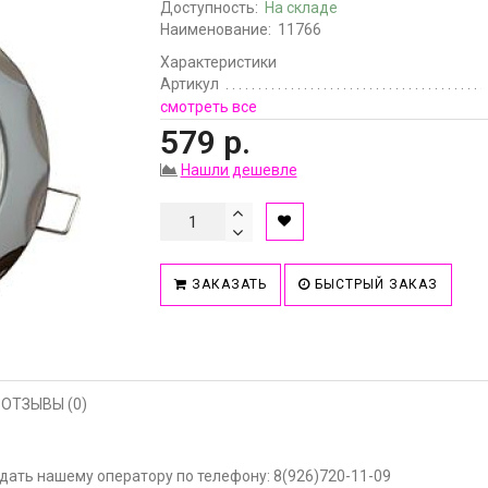
Доступность:
На складе
Наименование:
11766
Характеристики
Артикул
смотреть все
579 р.
Нашли дешевле
ЗАКАЗАТЬ
БЫСТРЫЙ ЗАКАЗ
ОТЗЫВЫ (0)
ать нашему оператору по телефону: 8(926)720-11-09