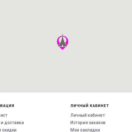
МАЦИЯ
ЛИЧНЫЙ КАБИНЕТ
лист
Личный кабинет
 и доставка
История заказов
и скидки
Мои закладки