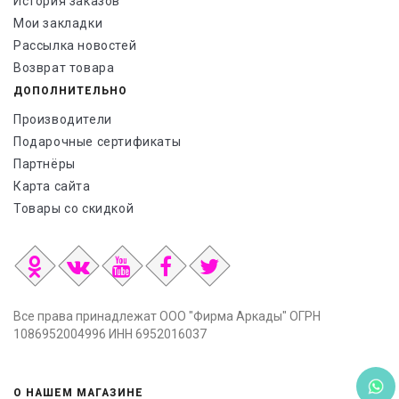
История заказов
Мои закладки
Рассылка новостей
Возврат товара
ДОПОЛНИТЕЛЬНО
Производители
Подарочные сертификаты
Партнёры
Карта сайта
Товары со скидкой
Все права принадлежат ООО "Фирма Аркады" ОГРН
1086952004996 ИНН 6952016037
О НАШЕМ МАГАЗИНЕ