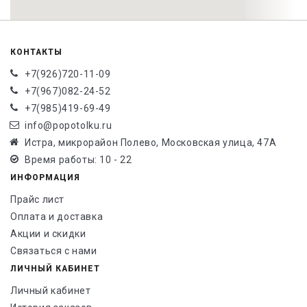
КОНТАКТЫ
+7(926)720-11-09
+7(967)082-24-52
+7(985)419-69-49
info@popotolku.ru
Истра, микрорайон Полево, Московская улица, 47А
Время работы: 10 - 22
ИНФОРМАЦИЯ
Прайс лист
Оплата и доставка
Акции и скидки
Связаться с нами
ЛИЧНЫЙ КАБИНЕТ
Личный кабинет