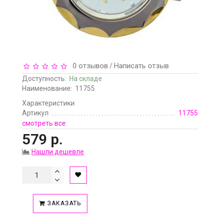
0 отзывов
Написать отзыв
/
Доступность:
На складе
Наименование:
11755
Характеристики
Артикул
11755
смотреть все
579 р.
Нашли дешевле
ЗАКАЗАТЬ