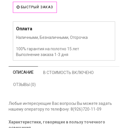
БЫСТРЫЙ ЗАКАЗ
Оплата
Наличными, Безналичными, Отсрочка
100% гарантия на полотно 15 лет
Выполнение заказа 1-3 дня
ОПИСАНИЕ
В СТОИМОСТЬ ВКЛЮЧЕНО
ОТЗЫВЫ (0)
Любые интересующие Вас вопросы Вы можете задать
нашему оператору по телефону: 8(926)720-11-09
Характеристики, говорящие в пользу точечного
освещения