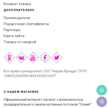
Возврат товара
ДОПОЛНИТЕЛЬНО
Производители
Подарочные сертификаты
Партнёры
Карта сайта
Товары со скидкой
Все права принадлежат ООО "Фирма Аркады" ОГРН
1086952004996 ИНН 6952016037
О НАШЕМ МАГАЗИНЕ
Официальный интернет-каталог с возможностью
предварительного заказа натяжных потолков "Олимп".