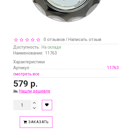
0 отзывов
Написать отзыв
/
Доступность:
На складе
Наименование:
11763
Характеристики
Артикул
11763
смотреть все
579 р.
Нашли дешевле
ЗАКАЗАТЬ