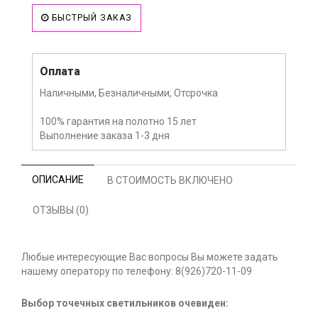
БЫСТРЫЙ ЗАКАЗ
Оплата
Наличными, Безналичными, Отсрочка
100% гарантия на полотно 15 лет
Выполнение заказа 1-3 дня
ОПИСАНИЕ
В СТОИМОСТЬ ВКЛЮЧЕНО
ОТЗЫВЫ (0)
Любые интересующие Вас вопросы Вы можете задать
нашему оператору по телефону: 8(926)720-11-09
Выбор точечных светильников очевиден: