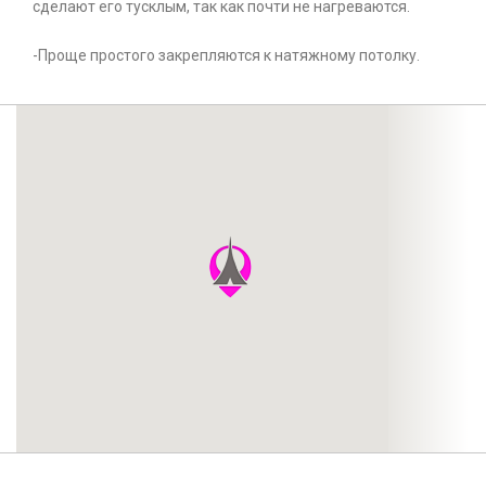
сделают его тусклым, так как почти не нагреваются.
-Проще простого закрепляются к натяжному потолку.