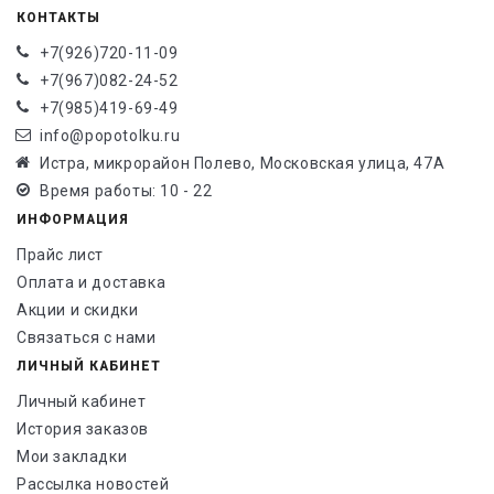
КОНТАКТЫ
+7(926)720-11-09
+7(967)082-24-52
+7(985)419-69-49
info@popotolku.ru
Истра, микрорайон Полево, Московская улица, 47А
Время работы: 10 - 22
ИНФОРМАЦИЯ
Прайс лист
Оплата и доставка
Акции и скидки
Связаться с нами
ЛИЧНЫЙ КАБИНЕТ
Личный кабинет
История заказов
Мои закладки
Рассылка новостей