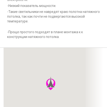
-Низкий показатель мощности.
-Такие светильники не навредят краю полотна натяжного
потолка, так как почти не подвергаются высокой
температуре.
-Проще простого подходят в плане монтажа к к
конструкции натяжного потолка.