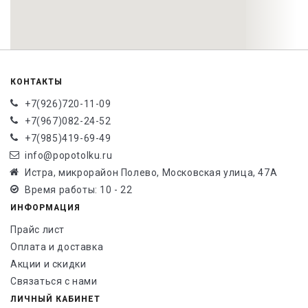
КОНТАКТЫ
+7(926)720-11-09
+7(967)082-24-52
+7(985)419-69-49
info@popotolku.ru
Истра, микрорайон Полево, Московская улица, 47А
Время работы: 10 - 22
ИНФОРМАЦИЯ
Прайс лист
Оплата и доставка
Акции и скидки
Связаться с нами
ЛИЧНЫЙ КАБИНЕТ