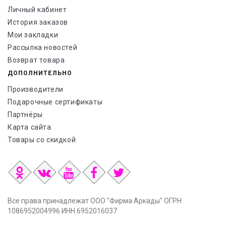
Личный кабинет
История заказов
Мои закладки
Рассылка новостей
Возврат товара
ДОПОЛНИТЕЛЬНО
Производители
Подарочные сертификаты
Партнёры
Карта сайта
Товары со скидкой
Все права принадлежат ООО "Фирма Аркады" ОГРН
1086952004996 ИНН 6952016037