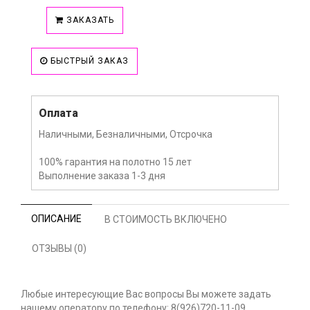
ЗАКАЗАТЬ
БЫСТРЫЙ ЗАКАЗ
Оплата
Наличными, Безналичными, Отсрочка
100% гарантия на полотно 15 лет
Выполнение заказа 1-3 дня
ОПИСАНИЕ
В СТОИМОСТЬ ВКЛЮЧЕНО
ОТЗЫВЫ (0)
Любые интересующие Вас вопросы Вы можете задать
нашему оператору по телефону: 8(926)720-11-09