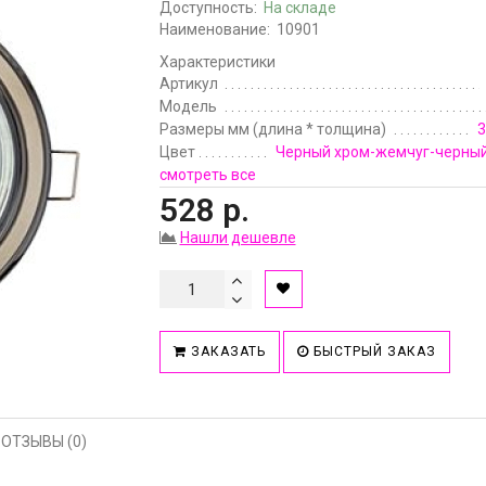
Доступность:
На складе
Наименование:
10901
Характеристики
Артикул
Модель
Размеры мм (длина * толщина)
3
Цвет
Черный хром-жемчуг-черный
смотреть все
528 р.
Нашли дешевле
ЗАКАЗАТЬ
БЫСТРЫЙ ЗАКАЗ
ОТЗЫВЫ (0)