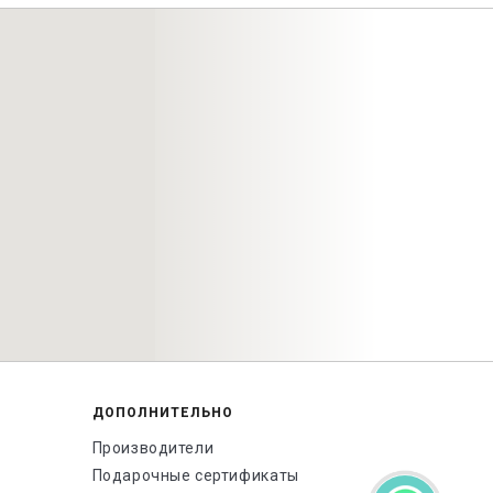
ДОПОЛНИТЕЛЬНО
Производители
Подарочные сертификаты