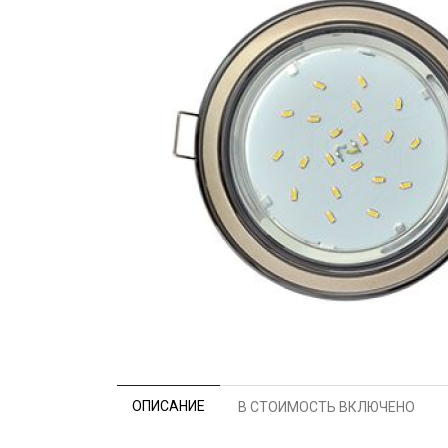
ОПИСАНИЕ
В СТОИМОСТЬ ВКЛЮЧЕНО