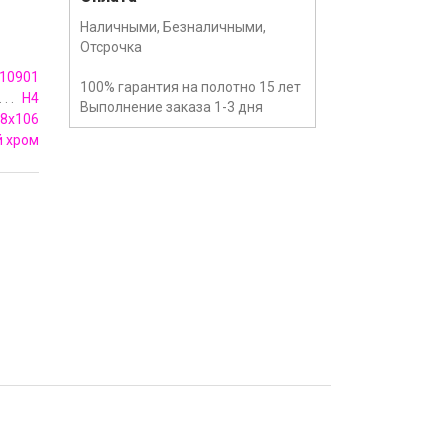
Наличными, Безналичными,
Отсрочка
10901
100% гарантия на полотно 15 лет
H4
Выполнение заказа 1-3 дня
8x106
 хром