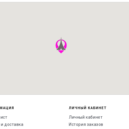
МАЦИЯ
ЛИЧНЫЙ КАБИНЕТ
лист
Личный кабинет
 и доставка
История заказов