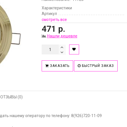
Характеристики
Артикул
смотреть все
471 р.
Нашли дешевле
ЗАКАЗАТЬ
БЫСТРЫЙ ЗАКАЗ
ОТЗЫВЫ (0)
ать нашему оператору по телефону: 8(926)720-11-09