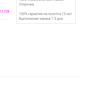
Отсрочка
11728
100% гарантия на полотно 15 лет
Выполнение заказа 1-3 дня