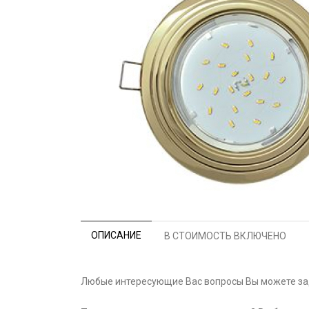
ОПИСАНИЕ
В СТОИМОСТЬ ВКЛЮЧЕНО
Любые интересующие Вас вопросы Вы можете зад