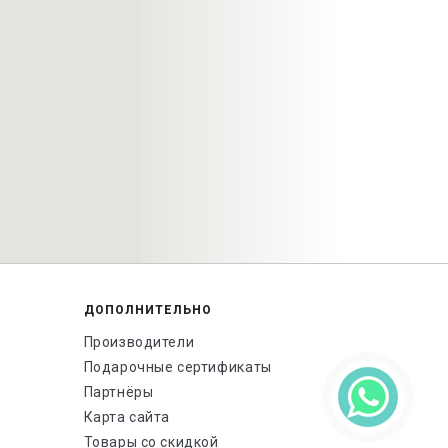
ДОПОЛНИТЕЛЬНО
Производители
Подарочные сертификаты
Партнёры
Карта сайта
Товары со скидкой