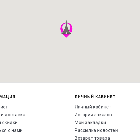
МАЦИЯ
ЛИЧНЫЙ КАБИНЕТ
лист
Личный кабинет
 и доставка
История заказов
и скидки
Мои закладки
ься с нами
Рассылка новостей
Возврат товара