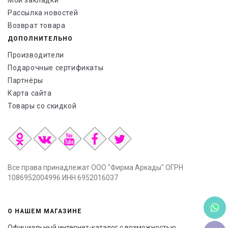
Мои закладки
Рассылка новостей
Возврат товара
ДОПОЛНИТЕЛЬНО
Производители
Подарочные сертификаты
Партнёры
Карта сайта
Товары со скидкой
Все права принадлежат ООО "Фирма Аркады" ОГРН
1086952004996 ИНН 6952016037
О НАШЕМ МАГАЗИНЕ
Официальный интернет-каталог с возможностью