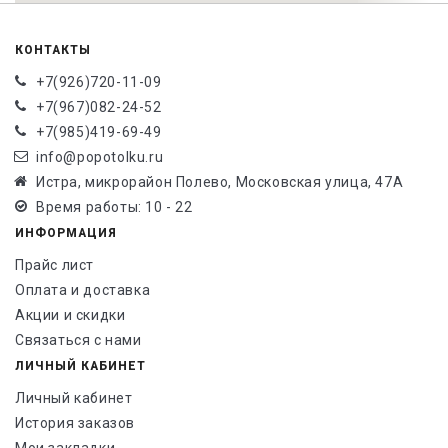
КОНТАКТЫ
+7(926)720-11-09
+7(967)082-24-52
+7(985)419-69-49
info@popotolku.ru
Истра, микрорайон Полево, Московская улица, 47А
Время работы: 10 - 22
ИНФОРМАЦИЯ
Прайс лист
Оплата и доставка
Акции и скидки
Связаться с нами
ЛИЧНЫЙ КАБИНЕТ
Личный кабинет
История заказов