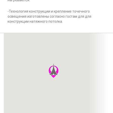
нагреваются.
-Технология конструкции и крепление точечного
освещения изготовлены согласно гостам для для
конструкции натяжного потолка.