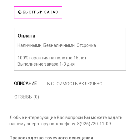
БЫСТРЫЙ ЗАКАЗ
Оплата
Наличными, Безналичными, Отсрочка
100% гарантия на полотно 15 лет
Выполнение заказа 1-3 дня
ОПИСАНИЕ
В СТОИМОСТЬ ВКЛЮЧЕНО
ОТЗЫВЫ (0)
Любые интересующие Вас вопросы Вы можете задать
нашему оператору по телефону: 8(926)720-11-09
Превосходство точечного освещения