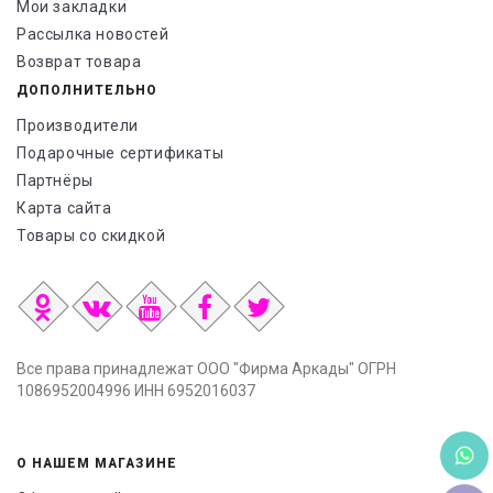
Мои закладки
Рассылка новостей
Возврат товара
ДОПОЛНИТЕЛЬНО
Производители
Подарочные сертификаты
Партнёры
Карта сайта
Товары со скидкой
Все права принадлежат ООО "Фирма Аркады" ОГРН
1086952004996 ИНН 6952016037
О НАШЕМ МАГАЗИНЕ