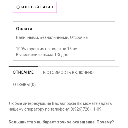
БЫСТРЫЙ ЗАКАЗ
Оплата
Наличными, Безналичными, Отсрочка
100% гарантия на полотно 15 лет
Выполнение заказа 1-3 дня
ОПИСАНИЕ
В СТОИМОСТЬ ВКЛЮЧЕНО
ОТЗЫВЫ (0)
Любые интересующие Вас вопросы Вы можете задать
нашему оператору по телефону: 8(926)720-11-09
Большинство выбирает точное освещение. Почему?