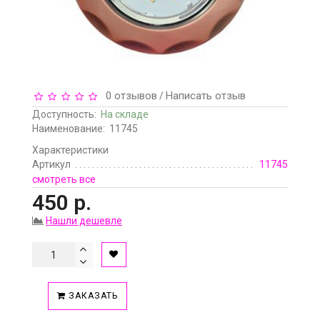
0 отзывов
Написать отзыв
/
Доступность:
На складе
Наименование:
11745
Характеристики
Артикул
11745
смотреть все
450 р.
Нашли дешевле
ЗАКАЗАТЬ