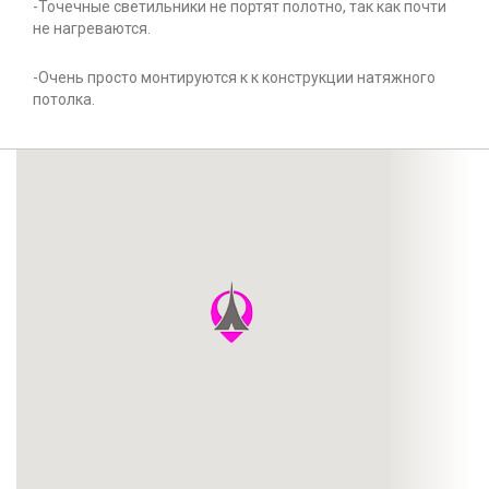
-Точечные светильники не портят полотно, так как почти
не нагреваются.
-Очень просто монтируются к к конструкции натяжного
потолка.