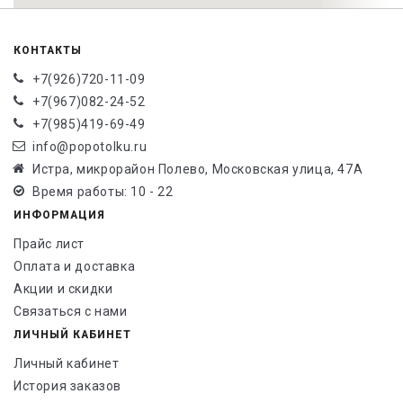
КОНТАКТЫ
+7(926)720-11-09
+7(967)082-24-52
+7(985)419-69-49
info@popotolku.ru
Истра, микрорайон Полево, Московская улица, 47А
Время работы: 10 - 22
ИНФОРМАЦИЯ
Прайс лист
Оплата и доставка
Акции и скидки
Связаться с нами
ЛИЧНЫЙ КАБИНЕТ
Личный кабинет
История заказов