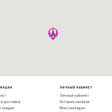
МАЦИЯ
ЛИЧНЫЙ КАБИНЕТ
лист
Личный кабинет
 и доставка
История заказов
и скидки
Мои закладки