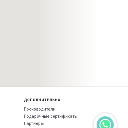
ДОПОЛНИТЕЛЬНО
Производители
Подарочные сертификаты
Партнёры