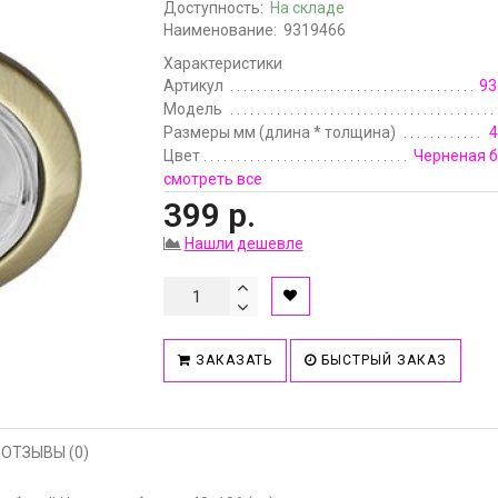
Доступность:
На складе
Наименование:
9319466
Характеристики
Артикул
93
Модель
Размеры мм (длина * толщина)
4
Цвет
Черненая 
смотреть все
399 р.
Нашли дешевле
ЗАКАЗАТЬ
БЫСТРЫЙ ЗАКАЗ
ОТЗЫВЫ (0)