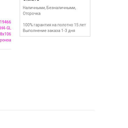
Наличными, Безналичными,
Отсрочка
19466
100% гарантия на полотно 15 лет
H4-GL
Выполнение заказа 1-3 дня
8x106
бронза