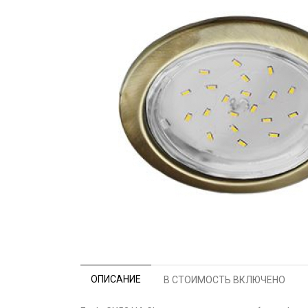
ОПИСАНИЕ
В СТОИМОСТЬ ВКЛЮЧЕНО