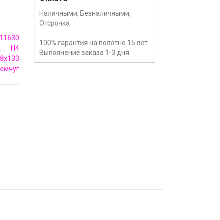
Наличными, Безналичными,
Отсрочка
11630
100% гарантия на полотно 15 лет
H4
Выполнение заказа 1-3 дня
8х133
емчуг