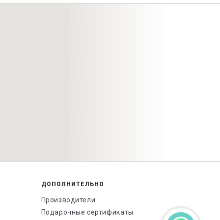
ДОПОЛНИТЕЛЬНО
Производители
Подарочные сертификаты