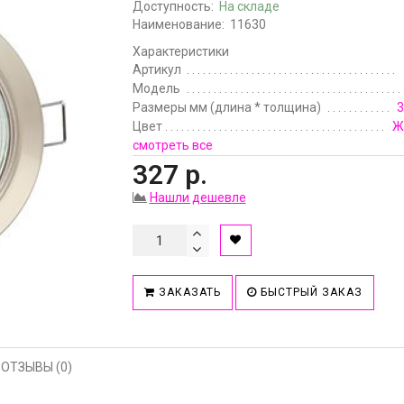
Доступность:
На складе
Наименование:
11630
Характеристики
Артикул
Модель
Размеры мм (длина * толщина)
3
Цвет
Ж
смотреть все
327 р.
Нашли дешевле
ЗАКАЗАТЬ
БЫСТРЫЙ ЗАКАЗ
ОТЗЫВЫ (0)