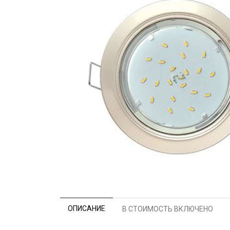
ОПИСАНИЕ
В СТОИМОСТЬ ВКЛЮЧЕНО