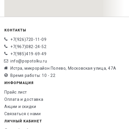
КОНТАКТЫ
+7(926)720-11-09
+7(967)082-24-52
+7(985)419-69-49
info@popotolku.ru
Истра, микрорайон Полево, Московская улица, 47А
Время работы: 10 - 22
ИНФОРМАЦИЯ
Прайс лист
Оплата и доставка
Акции и скидки
Связаться с нами
ЛИЧНЫЙ КАБИНЕТ