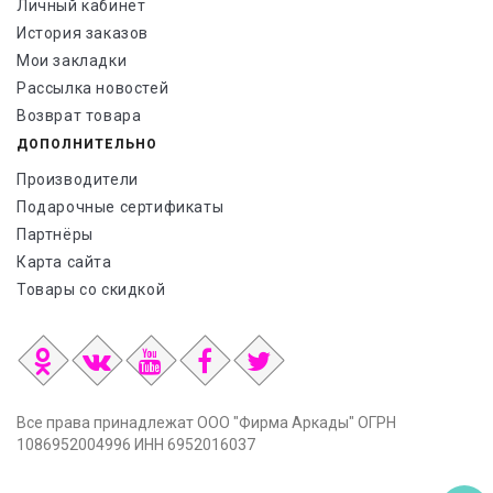
Личный кабинет
История заказов
Мои закладки
Рассылка новостей
Возврат товара
ДОПОЛНИТЕЛЬНО
Производители
Подарочные сертификаты
Партнёры
Карта сайта
Товары со скидкой
Все права принадлежат ООО "Фирма Аркады" ОГРН
1086952004996 ИНН 6952016037