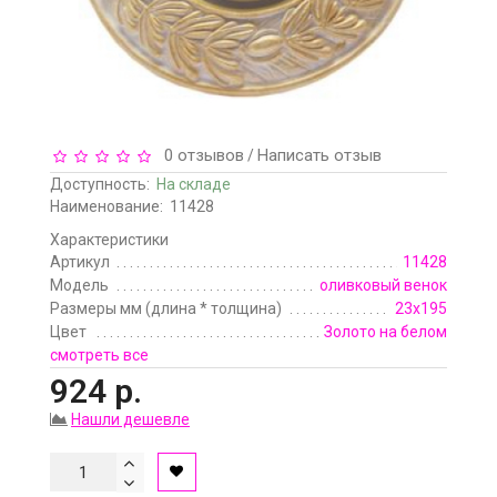
0 отзывов
Написать отзыв
/
Доступность:
На складе
Наименование:
11428
Характеристики
Артикул
11428
Модель
оливковый венок
Размеры мм (длина * толщина)
23х195
Цвет
Золото на белом
смотреть все
924 р.
Нашли дешевле