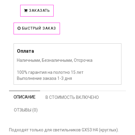
ЗАКАЗАТЬ
БЫСТРЫЙ ЗАКАЗ
Оплата
Наличными, Безналичными, Отсрочка
100% гарантия на полотно 15 лет
Выполнение заказа 1-3 дня
ОПИСАНИЕ
В СТОИМОСТЬ ВКЛЮЧЕНО
ОТЗЫВЫ (0)
Подходят только для светильников GX53 Н4 (круглых).