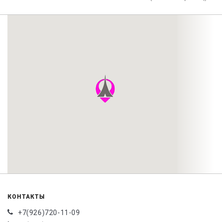
КОНТАКТЫ
+7(926)720-11-09