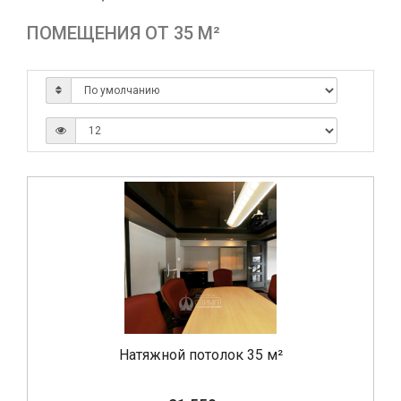
ПОМЕЩЕНИЯ ОТ 35 М²
Натяжной потолок 35 м²