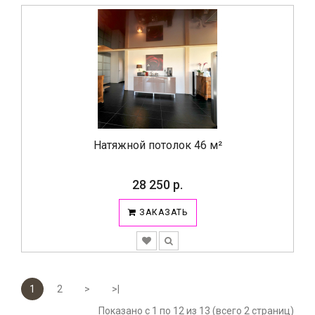
Натяжной потолок 46 м²
28 250 р.
ЗАКАЗАТЬ
1
2
>
>|
Показано с 1 по 12 из 13 (всего 2 страниц)