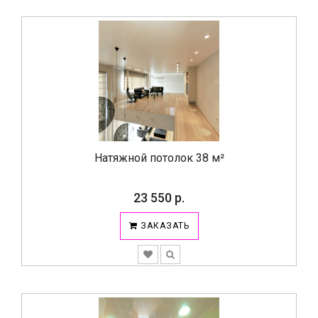
Натяжной потолок 38 м²
23 550 р.
ЗАКАЗАТЬ