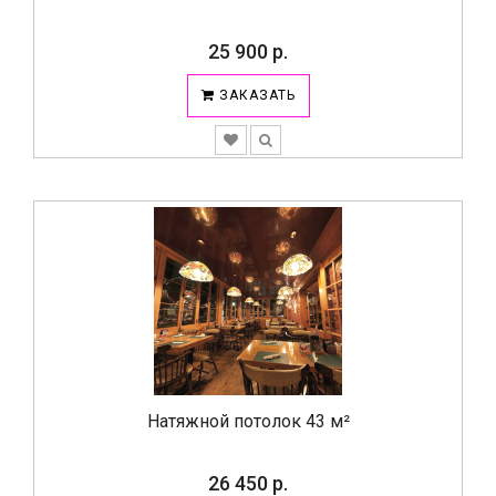
25 900 р.
ЗАКАЗАТЬ
Натяжной потолок 43 м²
26 450 р.