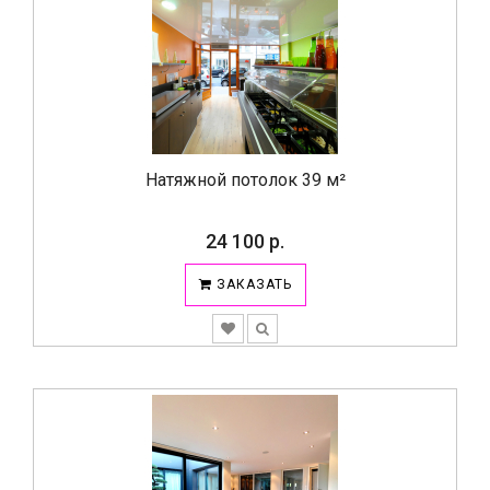
Натяжной потолок 39 м²
24 100 р.
ЗАКАЗАТЬ