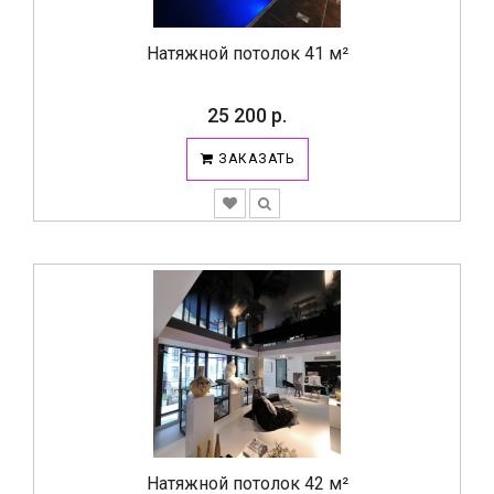
Натяжной потолок 41 м²
25 200 р.
ЗАКАЗАТЬ
Натяжной потолок 42 м²