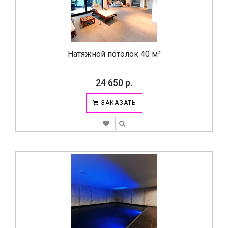
Натяжной потолок 40 м²
24 650 р.
ЗАКАЗАТЬ