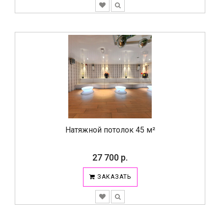
Натяжной потолок 45 м²
27 700 р.
ЗАКАЗАТЬ