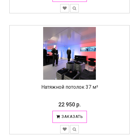
Натяжной потолок 37 м²
22 950 р.
ЗАКАЗАТЬ