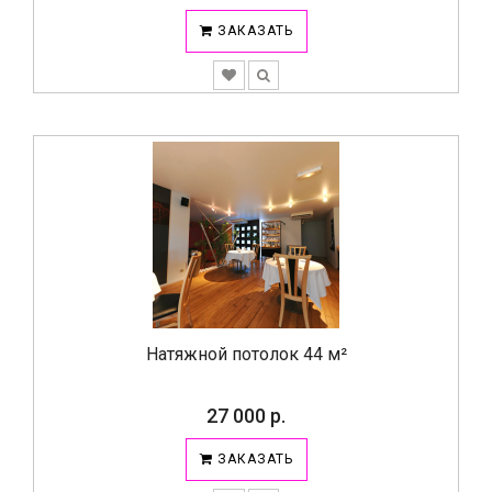
ЗАКАЗАТЬ
Натяжной потолок 44 м²
27 000 р.
ЗАКАЗАТЬ