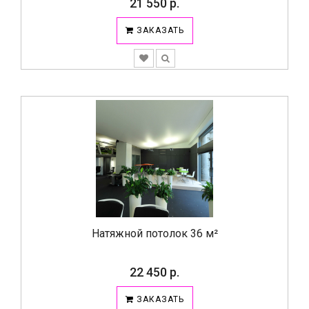
21 550 р.
ЗАКАЗАТЬ
Натяжной потолок 36 м²
22 450 р.
ЗАКАЗАТЬ