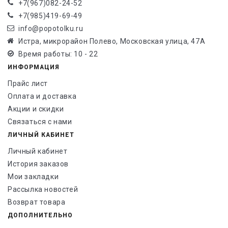
+7(967)082-24-52
+7(985)419-69-49
info@popotolku.ru
Истра, микрорайон Полево, Московская улица, 47А
Время работы: 10 - 22
ИНФОРМАЦИЯ
Прайс лист
Оплата и доставка
Акции и скидки
Связаться с нами
ЛИЧНЫЙ КАБИНЕТ
Личный кабинет
История заказов
Мои закладки
Рассылка новостей
Возврат товара
ДОПОЛНИТЕЛЬНО