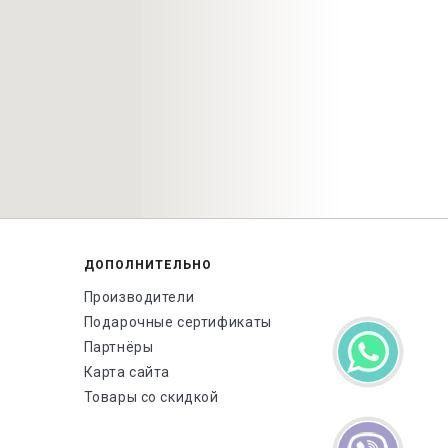
ДОПОЛНИТЕЛЬНО
Производители
Подарочные сертификаты
Партнёры
Карта сайта
Товары со скидкой