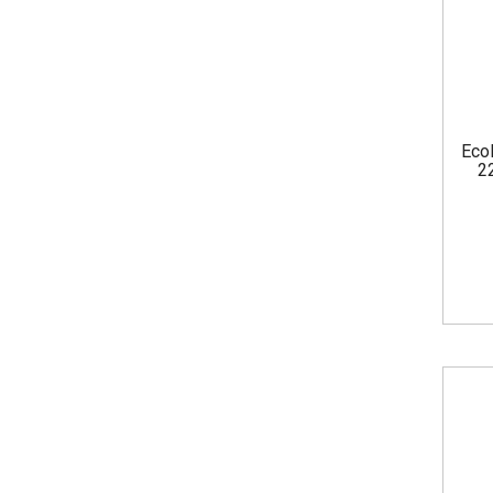
Eco
2