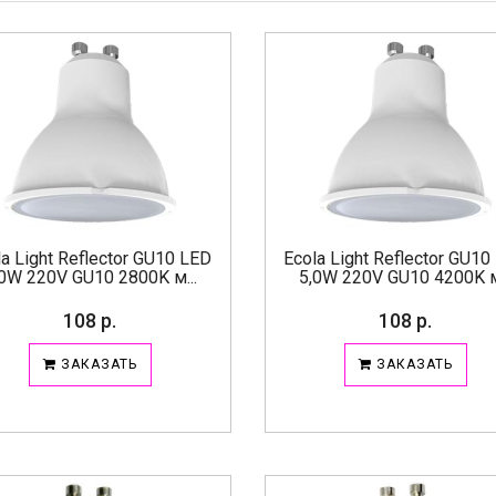
la Light Reflector GU10 LED
Ecola Light Reflector GU10
,0W 220V GU10 2800K м...
5,0W 220V GU10 4200K м.
108 р.
108 р.
ЗАКАЗАТЬ
ЗАКАЗАТЬ