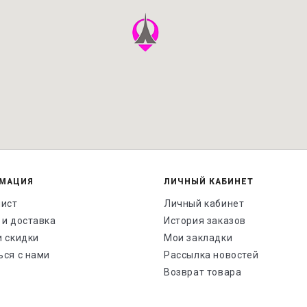
МАЦИЯ
ЛИЧНЫЙ КАБИНЕТ
лист
Личный кабинет
 и доставка
История заказов
и скидки
Мои закладки
ься с нами
Рассылка новостей
Возврат товара