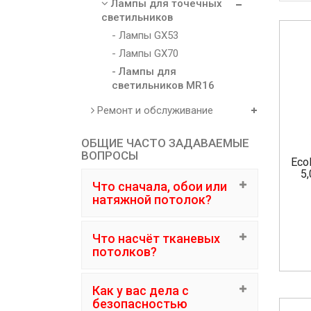
Лампы для точечных
светильников
- Лампы GX53
- Лампы GX70
- Лампы для
светильников MR16
Ремонт и обслуживание
ОБЩИЕ ЧАСТО ЗАДАВАЕМЫЕ
ВОПРОСЫ
Eco
5
Что сначала, обои или
натяжной потолок?
Что насчёт тканевых
потолков?
Как у вас дела с
безопасностью