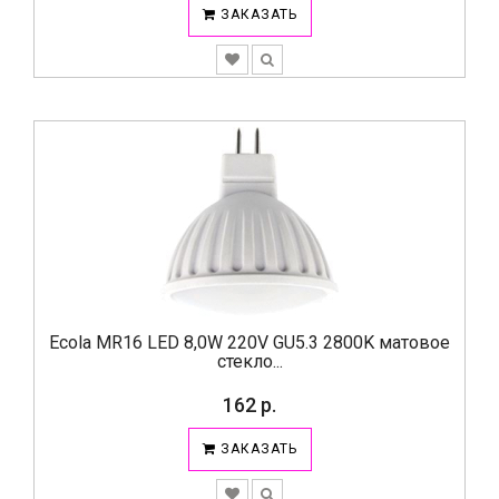
ЗАКАЗАТЬ
Ecola MR16 LED 8,0W 220V GU5.3 2800K матовое
стекло...
162 р.
ЗАКАЗАТЬ