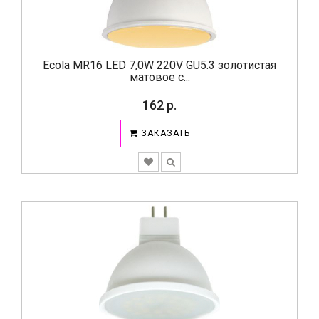
Ecola MR16 LED 7,0W 220V GU5.3 золотистая
матовое с...
162 р.
ЗАКАЗАТЬ