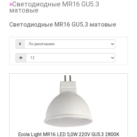
Светодиодные MR16 GU5.3
матовые
Светодиодные MR16 GU5.3 матовые
Ecola Light MR16 LED 5,0W 220V GU5.3 2800K