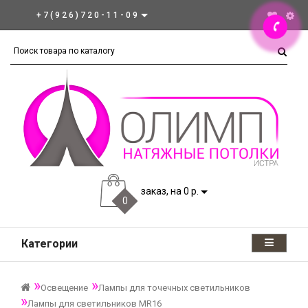
+7(926)720-11-09
заказ, на 0 р.
0
Категории
Освещение
Лампы для точечных светильников
Лампы для светильников MR16