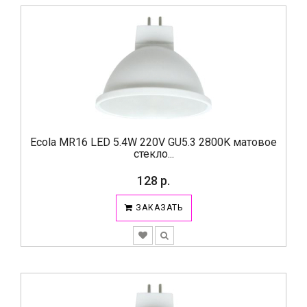
Ecola MR16 LED 5.4W 220V GU5.3 2800K матовое
стекло...
128 р.
ЗАКАЗАТЬ