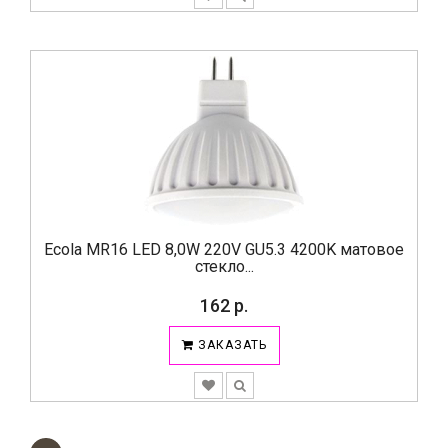
Ecola MR16 LED 8,0W 220V GU5.3 4200K матовое
стекло...
162 р.
ЗАКАЗАТЬ