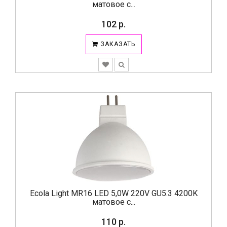
матовое с...
102 р.
ЗАКАЗАТЬ
Ecola Light MR16 LED 5,0W 220V GU5.3 4200K
матовое с...
110 р.