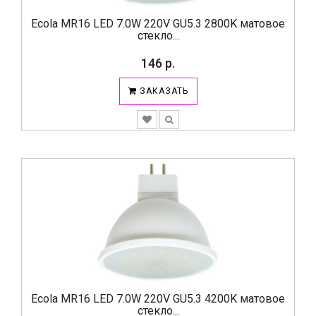
Ecola MR16 LED 7.0W 220V GU5.3 2800K матовое
стекло...
146 р.
ЗАКАЗАТЬ
Ecola MR16 LED 7.0W 220V GU5.3 4200K матовое
стекло...