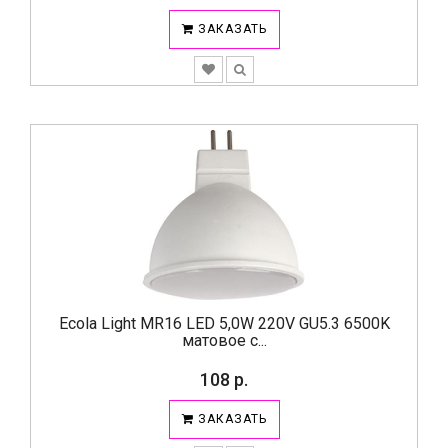
ЗАКАЗАТЬ
Ecola Light MR16 LED 5,0W 220V GU5.3 6500K
матовое с...
108 р.
ЗАКАЗАТЬ