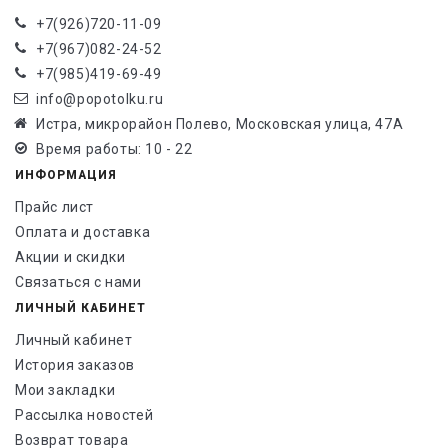
+7(926)720-11-09
+7(967)082-24-52
+7(985)419-69-49
info@popotolku.ru
Истра, микрорайон Полево, Московская улица, 47А
Время работы: 10 - 22
ИНФОРМАЦИЯ
Прайс лист
Оплата и доставка
Акции и скидки
Связаться с нами
ЛИЧНЫЙ КАБИНЕТ
Личный кабинет
История заказов
Мои закладки
Рассылка новостей
Возврат товара