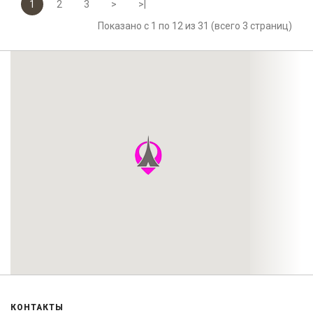
1
2
3
>
>|
Показано с 1 по 12 из 31 (всего 3 страниц)
КОНТАКТЫ