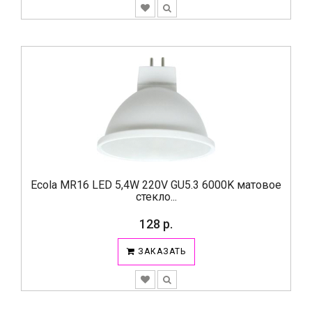
Ecola MR16 LED 5,4W 220V GU5.3 6000K матовое
стекло...
128 р.
ЗАКАЗАТЬ