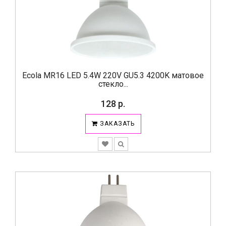
Ecola MR16 LED 5.4W 220V GU5.3 4200K матовое
стекло...
128 р.
ЗАКАЗАТЬ