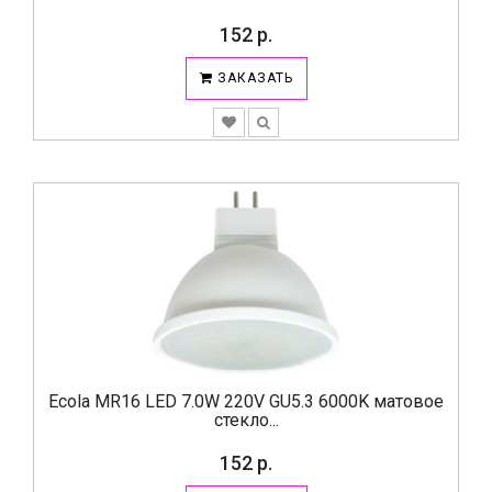
152 р.
ЗАКАЗАТЬ
Ecola MR16 LED 7.0W 220V GU5.3 6000K матовое
стекло...
152 р.