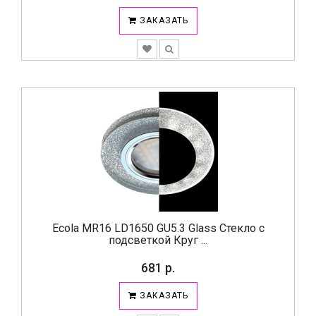
ЗАКАЗАТЬ
Ecola MR16 LD1650 GU5.3 Glass Стекло с
подсветкой Круг ...
681 р.
ЗАКАЗАТЬ