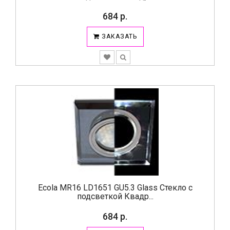
684 р.
ЗАКАЗАТЬ
Ecola MR16 LD1651 GU5.3 Glass Стекло с
подсветкой Квадр...
684 р.