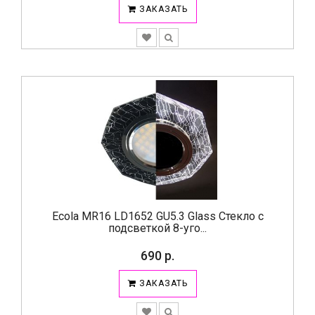
ЗАКАЗАТЬ
Ecola MR16 LD1652 GU5.3 Glass Стекло с
подсветкой 8-уго...
690 р.
ЗАКАЗАТЬ