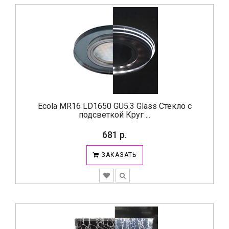
Ecola MR16 LD1650 GU5.3 Glass Стекло с
подсветкой Круг ...
681 р.
ЗАКАЗАТЬ