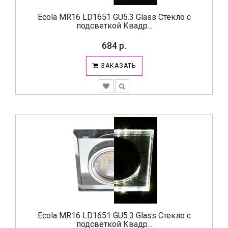
Ecola MR16 LD1651 GU5.3 Glass Стекло с
подсветкой Квадр...
684 р.
ЗАКАЗАТЬ
Ecola MR16 LD1651 GU5.3 Glass Стекло с
подсветкой Квадр...