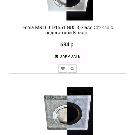
Ecola MR16 LD1651 GU5.3 Glass Стекло с
подсветкой Квадр...
684 р.
ЗАКАЗАТЬ