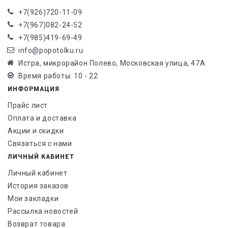
+7(926)720-11-09
+7(967)082-24-52
+7(985)419-69-49
info@popotolku.ru
Истра, микрорайон Полево, Московская улица, 47А
Время работы: 10 - 22
ИНФОРМАЦИЯ
Прайс лист
Оплата и доставка
Акции и скидки
Связаться с нами
ЛИЧНЫЙ КАБИНЕТ
Личный кабинет
История заказов
Мои закладки
Рассылка новостей
Возврат товара