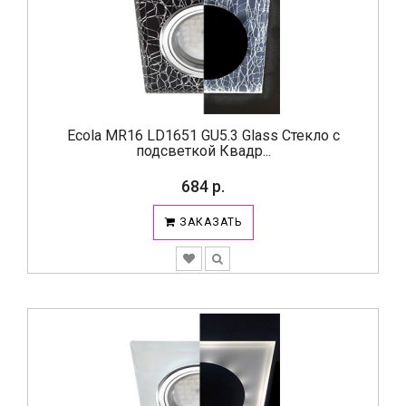
Ecola MR16 LD1651 GU5.3 Glass Стекло с
подсветкой Квадр...
684 р.
ЗАКАЗАТЬ