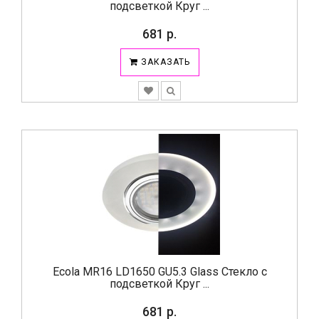
подсветкой Круг ...
681 р.
ЗАКАЗАТЬ
Ecola MR16 LD1650 GU5.3 Glass Стекло с
подсветкой Круг ...
681 р.