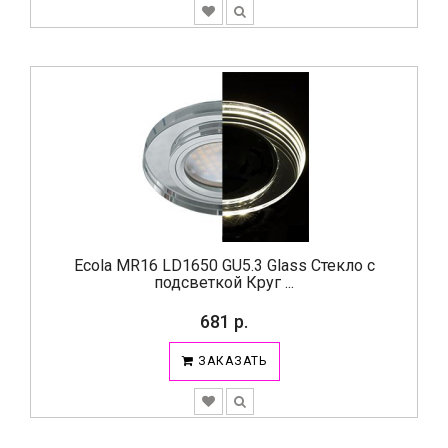
Ecola MR16 LD1650 GU5.3 Glass Стекло с
подсветкой Круг ...
681 р.
ЗАКАЗАТЬ